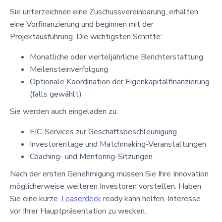
Sie unterzeichnen eine Zuschussvereinbarung, erhalten
eine Vorfinanzierung und beginnen mit der
Projektausführung. Die wichtigsten Schritte:
Monatliche oder vierteljährliche Berichterstattung
Meilensteinverfolgung
Optionale Koordination der Eigenkapitalfinanzierung
(falls gewählt)
Sie werden auch eingeladen zu:
EIC-Services zur Geschäftsbeschleunigung
Investorentage und Matchmaking-Veranstaltungen
Coaching- und Mentoring-Sitzungen
Nach der ersten Genehmigung müssen Sie Ihre Innovation
möglicherweise weiteren Investoren vorstellen. Haben
Sie eine kurze
Teaserdeck
ready kann helfen, Interesse
vor Ihrer Hauptpräsentation zu wecken.