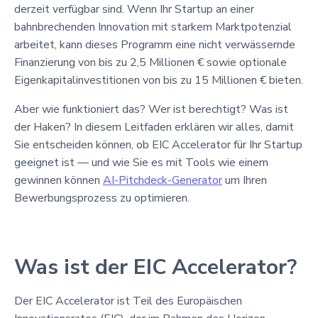
derzeit verfügbar sind. Wenn Ihr Startup an einer
bahnbrechenden Innovation mit starkem Marktpotenzial
arbeitet, kann dieses Programm eine nicht verwässernde
Finanzierung von bis zu 2,5 Millionen € sowie optionale
Eigenkapitalinvestitionen von bis zu 15 Millionen € bieten.
Aber wie funktioniert das? Wer ist berechtigt? Was ist
der Haken? In diesem Leitfaden erklären wir alles, damit
Sie entscheiden können, ob EIC Accelerator für Ihr Startup
geeignet ist — und wie Sie es mit Tools wie einem
gewinnen können
AI-Pitchdeck-Generator
um Ihren
Bewerbungsprozess zu optimieren.
Was ist der EIC Accelerator?
Der EIC Accelerator ist Teil des Europäischen