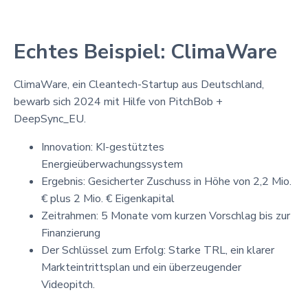
Echtes Beispiel: ClimaWare
ClimaWare, ein Cleantech-Startup aus Deutschland,
bewarb sich 2024 mit Hilfe von PitchBob +
DeepSync_EU.
Innovation: KI-gestütztes
Energieüberwachungssystem
Ergebnis: Gesicherter Zuschuss in Höhe von 2,2 Mio.
€ plus 2 Mio. € Eigenkapital
Zeitrahmen: 5 Monate vom kurzen Vorschlag bis zur
Finanzierung
Der Schlüssel zum Erfolg: Starke TRL, ein klarer
Markteintrittsplan und ein überzeugender
Videopitch.