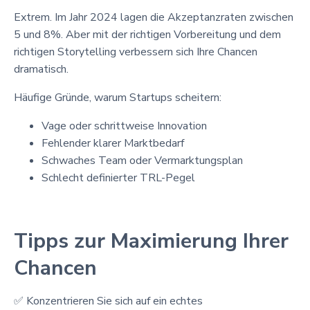
Extrem. Im Jahr 2024 lagen die Akzeptanzraten zwischen
5 und 8%. Aber mit der richtigen Vorbereitung und dem
richtigen Storytelling verbessern sich Ihre Chancen
dramatisch.
Häufige Gründe, warum Startups scheitern:
Vage oder schrittweise Innovation
Fehlender klarer Marktbedarf
Schwaches Team oder Vermarktungsplan
Schlecht definierter TRL-Pegel
Tipps zur Maximierung Ihrer
Chancen
✅ Konzentrieren Sie sich auf ein echtes