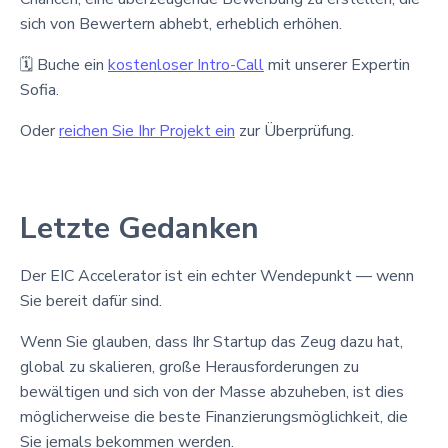
sich von Bewertern abhebt, erheblich erhöhen.
🗓 Buche ein
kostenloser Intro-Call
mit unserer Expertin
Sofia.
Oder
reichen Sie Ihr Projekt ein
zur Überprüfung.
Letzte Gedanken
Der EIC Accelerator ist ein echter Wendepunkt — wenn
Sie bereit dafür sind.
Wenn Sie glauben, dass Ihr Startup das Zeug dazu hat,
global zu skalieren, große Herausforderungen zu
bewältigen und sich von der Masse abzuheben, ist dies
möglicherweise die beste Finanzierungsmöglichkeit, die
Sie jemals bekommen werden.