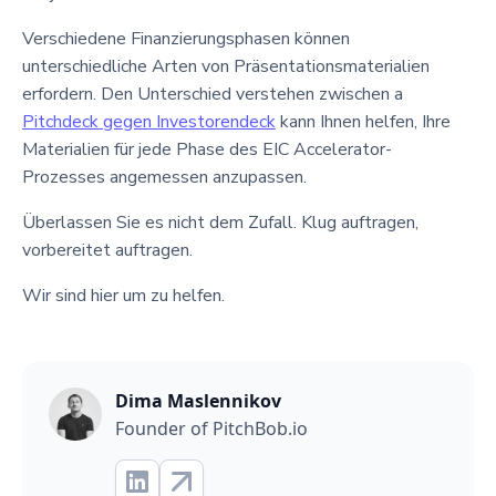
Verschiedene Finanzierungsphasen können
unterschiedliche Arten von Präsentationsmaterialien
erfordern. Den Unterschied verstehen zwischen a
Pitchdeck gegen Investorendeck
kann Ihnen helfen, Ihre
Materialien für jede Phase des EIC Accelerator-
Prozesses angemessen anzupassen.
Überlassen Sie es nicht dem Zufall. Klug auftragen,
vorbereitet auftragen.
Wir sind hier um zu helfen.
Dima Maslennikov
Founder of PitchBob.io