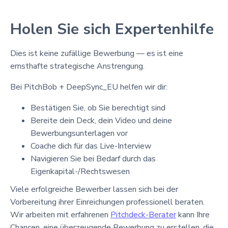
Holen Sie sich Expertenhilfe
Dies ist keine zufällige Bewerbung — es ist eine
ernsthafte strategische Anstrengung.
Bei PitchBob + DeepSync_EU helfen wir dir:
Bestätigen Sie, ob Sie berechtigt sind
Bereite dein Deck, dein Video und deine
Bewerbungsunterlagen vor
Coache dich für das Live-Interview
Navigieren Sie bei Bedarf durch das
Eigenkapital-/Rechtswesen
Viele erfolgreiche Bewerber lassen sich bei der
Vorbereitung ihrer Einreichungen professionell beraten.
Wir arbeiten mit erfahrenen
Pitchdeck-Berater
kann Ihre
Chancen, eine überzeugende Bewerbung zu erstellen, die