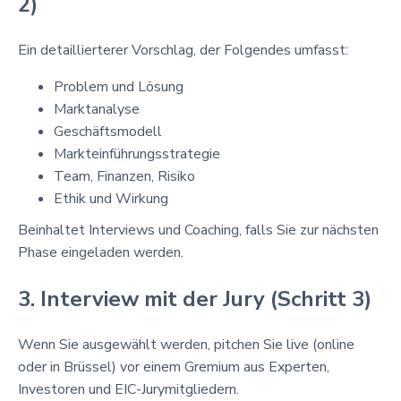
2)
Ein detaillierterer Vorschlag, der Folgendes umfasst:
Problem und Lösung
Marktanalyse
Geschäftsmodell
Markteinführungsstrategie
Team, Finanzen, Risiko
Ethik und Wirkung
Beinhaltet Interviews und Coaching, falls Sie zur nächsten
Phase eingeladen werden.
3. Interview mit der Jury (Schritt 3)
Wenn Sie ausgewählt werden, pitchen Sie live (online
oder in Brüssel) vor einem Gremium aus Experten,
Investoren und EIC-Jurymitgliedern.