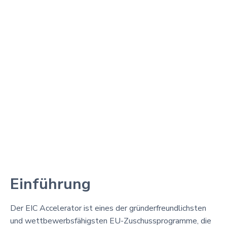
Einführung
Der EIC Accelerator ist eines der gründerfreundlichsten
und wettbewerbsfähigsten EU-Zuschussprogramme, die