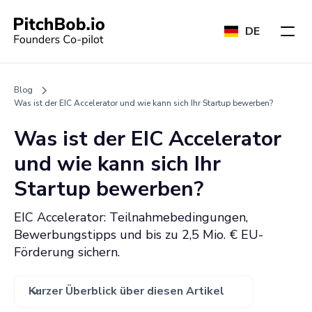
DE
Blog
Was ist der EIC Accelerator und wie kann sich Ihr Startup bewerben?
Was ist der EIC Accelerator
und wie kann sich Ihr
Startup bewerben?
EIC Accelerator: Teilnahmebedingungen,
Bewerbungstipps und bis zu 2,5 Mio. € EU-
Förderung sichern.
Kurzer Überblick über diesen Artikel