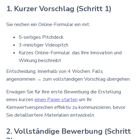
1. Kurzer Vorschlag (Schritt 1)
Sie reichen ein Online-Formular ein mit:
5-seitiges Pitchdeck
3-minütiger Videopitch
Kurzes Online-Formular, das Ihre Innovation und
Wirkung beschreibt
Entscheidung: Innerhalb von 4 Wochen. Falls
angenommen → zum vollständigen Vorschlag übergehen.
Erwägen Sie für Ihre erste Bewerbung die Erstellung
eines kurzen
einen Pager starten
um Ihr
Kernwertversprechen effektiv zu kommunizieren, bevor
Sie detailliertere Materialien entwickeln.
2. Vollständige Bewerbung (Schritt