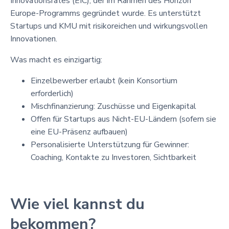
Innovationsrates (EIC), der im Rahmen des Horizon
Europe-Programms gegründet wurde. Es unterstützt
Startups und KMU mit risikoreichen und wirkungsvollen
Innovationen.
Was macht es einzigartig:
Einzelbewerber erlaubt (kein Konsortium
erforderlich)
Mischfinanzierung: Zuschüsse und Eigenkapital
Offen für Startups aus Nicht-EU-Ländern (sofern sie
eine EU-Präsenz aufbauen)
Personalisierte Unterstützung für Gewinner:
Coaching, Kontakte zu Investoren, Sichtbarkeit
Wie viel kannst du
bekommen?