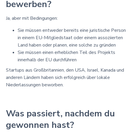
bewerben?
Ja, aber mit Bedingungen:
Sie müssen entweder bereits eine juristische Person
in einem EU-Mitgliedstaat oder einem assoziierten
Land haben oder planen, eine solche zu gründen
Sie müssen einen erheblichen Teil des Projekts
innerhalb der EU durchführen
Startups aus Großbritannien, den USA, Israel, Kanada und
anderen Ländern haben sich erfolgreich über lokale
Niederlassungen beworben.
Was passiert, nachdem du
gewonnen hast?