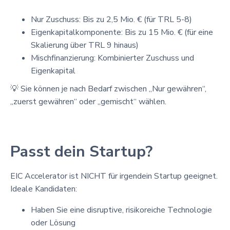
Nur Zuschuss: Bis zu 2,5 Mio. € (für TRL 5-8)
Eigenkapitalkomponente: Bis zu 15 Mio. € (für eine
Skalierung über TRL 9 hinaus)
Mischfinanzierung: Kombinierter Zuschuss und
Eigenkapital
💡 Sie können je nach Bedarf zwischen „Nur gewähren“,
„zuerst gewähren“ oder „gemischt“ wählen.
Passt dein Startup?
EIC Accelerator ist NICHT für irgendein Startup geeignet.
Ideale Kandidaten:
Haben Sie eine disruptive, risikoreiche Technologie
oder Lösung