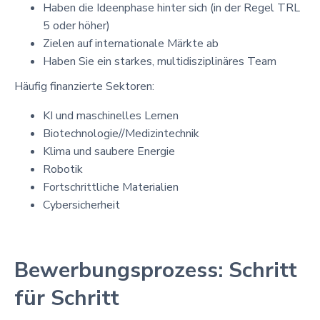
Haben die Ideenphase hinter sich (in der Regel TRL
5 oder höher)
Zielen auf internationale Märkte ab
Haben Sie ein starkes, multidisziplinäres Team
Häufig finanzierte Sektoren:
KI und maschinelles Lernen
Biotechnologie//Medizintechnik
Klima und saubere Energie
Robotik
Fortschrittliche Materialien
Cybersicherheit
Bewerbungsprozess: Schritt
für Schritt