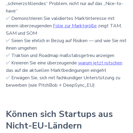
„schmerzstillendes“ Problem, nicht nur auf das „Nice-to-
have“
✅ Demonstrieren Sie validiertes Marktinteresse mit
einem überzeugenden
Folie zur Marktgröße
zeigt TAM,
SAM und SOM
✅ Seien Sie ehrlich in Bezug auf Risiken — und wie Sie mit
ihnen umgehen
✅ Traktion und Roadmap maßstabsgetreu anzeigen
✅ Kreieren Sie eine überzeugende
warum jetzt rutschen
das auf die aktuellen Marktbedingungen eingeht
✅ Erwägen Sie, sich mit fachkundiger Unterstützung zu
bewerben (wie PitchBob + DeepSync_EU)
Können sich Startups aus
Nicht-EU-Ländern