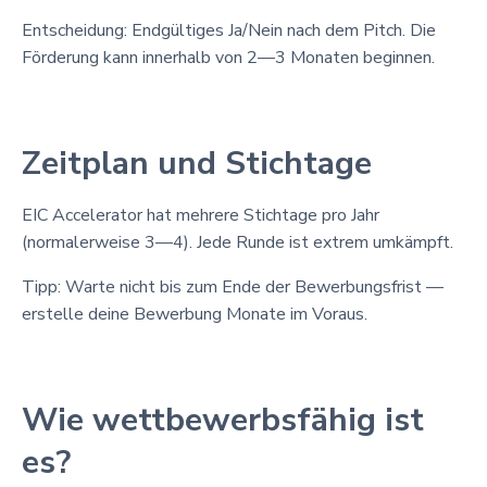
Entscheidung: Endgültiges Ja/Nein nach dem Pitch. Die
Förderung kann innerhalb von 2—3 Monaten beginnen.
Zeitplan und Stichtage
EIC Accelerator hat mehrere Stichtage pro Jahr
(normalerweise 3—4). Jede Runde ist extrem umkämpft.
Tipp: Warte nicht bis zum Ende der Bewerbungsfrist —
erstelle deine Bewerbung Monate im Voraus.
Wie wettbewerbsfähig ist
es?