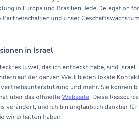
lung in Europa und Brasilien. Jede Delegation fö
e Partnerschaften und unser Geschäftswachstum
sionen in Israel
tecktes Juwel, das ich entdeckt habe, sind Israel 
ändern auf der ganzen Welt bieten lokale Kontakt
 Vertriebsunterstützung und mehr. Sie können bis
at über das offizielle
Webseite
. Diese Ressource
ns verändert, und ich bin unglaublich dankbar für 
ie wir erhalten haben.