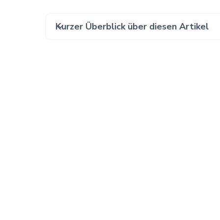
Kurzer Überblick über diesen Artikel