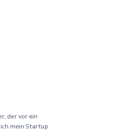
r, der vor ein
 ich mein Startup