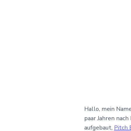
Hallo, mein Name
paar Jahren nach 
aufgebaut,
Pitch