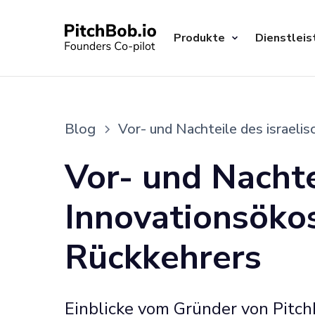
Produkte
Dienstleis
Blog
Vor- und Nachteile des israeli
Vor- und Nachte
Innovationsökos
Rückkehrers
Einblicke vom Gründer von Pitch