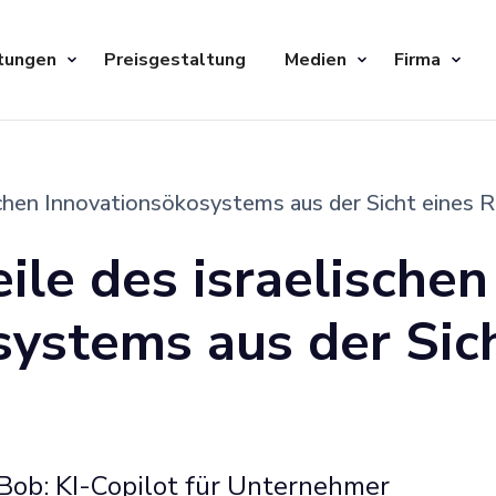
tungen
Preisgestaltung
Medien
Firma
schen Innovationsökosystems aus der Sicht eines 
ile des israelischen
ystems aus der Sich
Bob: KI-Copilot für Unternehmer