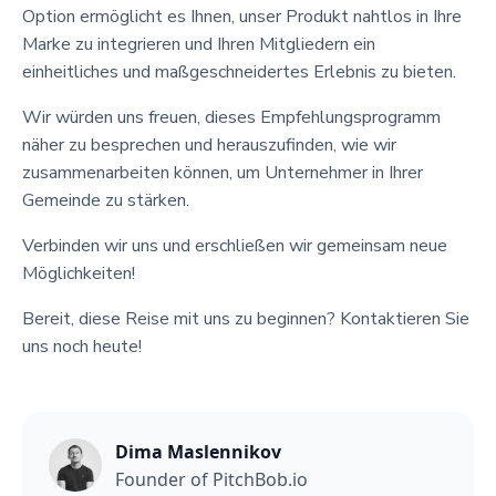
Option ermöglicht es Ihnen, unser Produkt nahtlos in Ihre
Marke zu integrieren und Ihren Mitgliedern ein
einheitliches und maßgeschneidertes Erlebnis zu bieten.
Wir würden uns freuen, dieses Empfehlungsprogramm
näher zu besprechen und herauszufinden, wie wir
zusammenarbeiten können, um Unternehmer in Ihrer
Gemeinde zu stärken.
Verbinden wir uns und erschließen wir gemeinsam neue
Möglichkeiten!
Bereit, diese Reise mit uns zu beginnen? Kontaktieren Sie
uns noch heute!
Dima Maslennikov
Founder of PitchBob.io