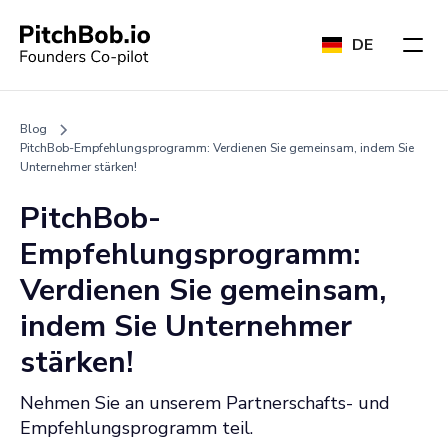
DE
Blog
PitchBob-Empfehlungsprogramm: Verdienen Sie gemeinsam, indem Sie
Unternehmer stärken!
PitchBob-
Empfehlungsprogramm:
Verdienen Sie gemeinsam,
indem Sie Unternehmer
stärken!
Nehmen Sie an unserem Partnerschafts- und
Empfehlungsprogramm teil.