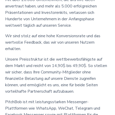
anvertraut haben, und mehr als 5.000 erfolgreichen
Präsentationen und Investorenkits, verlassen sich
Hunderte von Unternehmern in der Anfangsphase
weltweit täglich auf unseren Service.
Wir sind stolz auf eine hohe Konversionsrate und das
wertvolle Feedback, das wir von unseren Nutzern
erhalten.
Unsere Preisstruktur ist die wettbewerbsfähigste auf
dem Markt und reicht von 14,90$ bis 49,90$. So stellen
wir sicher, dass Ihre Community-Mitglieder ohne
finanzielle Belastung auf unsere Dienste zugreifen
können, und ermöglicht es uns, eine für beide Seiten
vorteilhafte Partnerschaft aufzubauen.
PitchBob ist mit leistungsstarken Messenger-
Plattformen wie WhatsApp, WeChat, Telegram und
Facebook Messenger sowie mit Plattformen für die