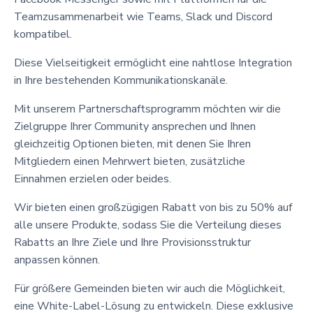
Teamzusammenarbeit wie Teams, Slack und Discord
kompatibel.
Diese Vielseitigkeit ermöglicht eine nahtlose Integration
in Ihre bestehenden Kommunikationskanäle.
Mit unserem Partnerschaftsprogramm möchten wir die
Zielgruppe Ihrer Community ansprechen und Ihnen
gleichzeitig Optionen bieten, mit denen Sie Ihren
Mitgliedern einen Mehrwert bieten, zusätzliche
Einnahmen erzielen oder beides.
Wir bieten einen großzügigen Rabatt von bis zu 50% auf
alle unsere Produkte, sodass Sie die Verteilung dieses
Rabatts an Ihre Ziele und Ihre Provisionsstruktur
anpassen können.
Für größere Gemeinden bieten wir auch die Möglichkeit,
eine White-Label-Lösung zu entwickeln. Diese exklusive