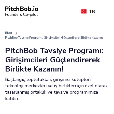
TR
Blog
PitchBob Tavsiye Programı: Girişimcileri Güçlendirerek Birlikte Kazanın!
PitchBob Tavsiye Programı:
Girişimcileri Güçlendirerek
Birlikte Kazanın!
Başlangıç toplulukları, girişimci kulüpleri,
teknoloji merkezleri ve iş birlikleri için özel olarak
tasarlanmış ortaklık ve tavsiye programımıza
katılın.