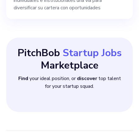
individuales e institucionales una vía para
diversificar su cartera con oportunidades
PitchBob
Startup Jobs
Marketplace
Find
your ideal position, or
discover
top talent
for your startup squad.