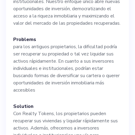
institucionales. Nuestro enfoque único abre nuevas
problemas según surjan.
oportunidades de inversión, democratizando el
acceso a la riqueza inmobiliaria y maximizando el
valor del mercado de las propiedades recuperadas.
Problems
para los antiguos propietarios, la dificultad podría
ser recuperar su propiedad o tal vez liquidar sus
activos rápidamente. En cuanto a sus inversores
individuales e institucionales, podrían estar
buscando formas de diversificar su cartera o querer
oportunidades de inversión inmobiliaria más
accesibles
Solution
Con Realty Tokens, los propietarios pueden
recuperar sus viviendas y liquidar rápidamente sus
activos. Además, ofrecemos a inversores