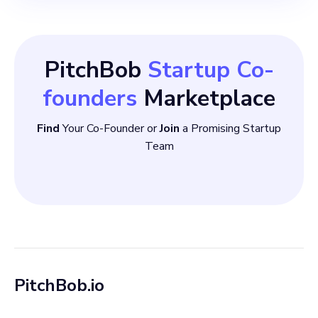
PitchBob
Startup Co-
founders
Marketplace
Find
Your Co-Founder or
Join
a Promising Startup
Team
PitchBob.io