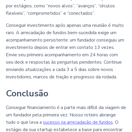
por estágios, como “novos alvos”, “avanços”, “círculos
flexíveis”, “comprometidos” e “conectados”.
Conseguir investimento após apenas uma reunião é muito
raro. A arrecadação de fundos bem-sucedida exige um
acompanhamento persistente: um fundador conseguiu um
investimento depois de entrar em contato 13 vezes.
Envie seu primeiro acompanhamento em 24 horas com
seu deck e respostas às perguntas pendentes. Continue
enviando atualizações a cada 3 a 5 dias sobre novos
investidores, marcos de tração e progresso da rodada.
Conclusão
Conseguir financiamento é a parte mais difícil da viagem de
um fundador pela primeira vez. Nosso roteiro abrange
tudo o que leva a
sucesso na arrecadação de fundos
. O
estágio da sua startup estabelece a base para encontrar