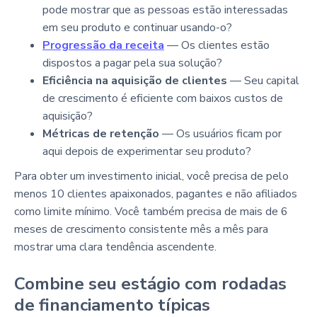
pode mostrar que as pessoas estão interessadas
em seu produto e continuar usando-o?
Progressão da receita
— Os clientes estão
dispostos a pagar pela sua solução?
Eficiência na aquisição de clientes
— Seu capital
de crescimento é eficiente com baixos custos de
aquisição?
Métricas de retenção
— Os usuários ficam por
aqui depois de experimentar seu produto?
Para obter um investimento inicial, você precisa de pelo
menos 10 clientes apaixonados, pagantes e não afiliados
como limite mínimo. Você também precisa de mais de 6
meses de crescimento consistente mês a mês para
mostrar uma clara tendência ascendente.
Combine seu estágio com rodadas
de financiamento típicas