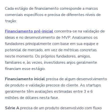
Cada estágio de financiamento corresponde a marcos
comerciais específicos e precisa de diferentes níveis de
tração:
Financiamento pré-inicial
concentra-se na validação de
ideias e no desenvolvimento de MVP. Analisamos os
fundadores principalmente com base em sua equipe e
potencial de mercado, em vez de métricas concretas
neste momento. Os próprios fundadores, amigos,
familiares e, às vezes, investidores anjos geralmente
financiam esse estágio.
Financiamento inicial
precisa de algum desenvolvimento
de produto e validação precoce do cliente. As startups
geralmente têm avaliações estimadas entre 3 e 6
milhões de dólares nesta fase.
Série A
precisa de um produto desenvolvido com fluxo