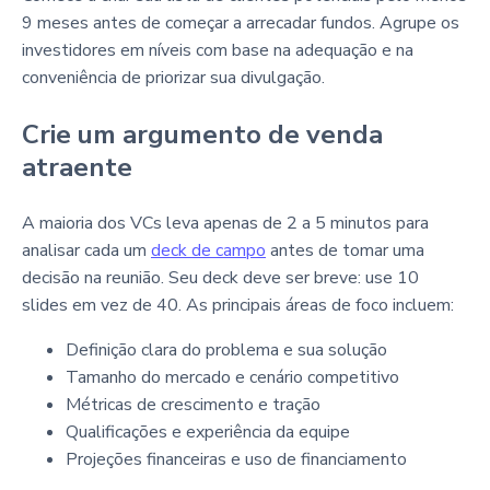
9 meses antes de começar a arrecadar fundos. Agrupe os
investidores em níveis com base na adequação e na
conveniência de priorizar sua divulgação.
Crie um argumento de venda
atraente
A maioria dos VCs leva apenas de 2 a 5 minutos para
analisar cada um
deck de campo
antes de tomar uma
decisão na reunião. Seu deck deve ser breve: use 10
slides em vez de 40. As principais áreas de foco incluem:
Definição clara do problema e sua solução
Tamanho do mercado e cenário competitivo
Métricas de crescimento e tração
Qualificações e experiência da equipe
Projeções financeiras e uso de financiamento