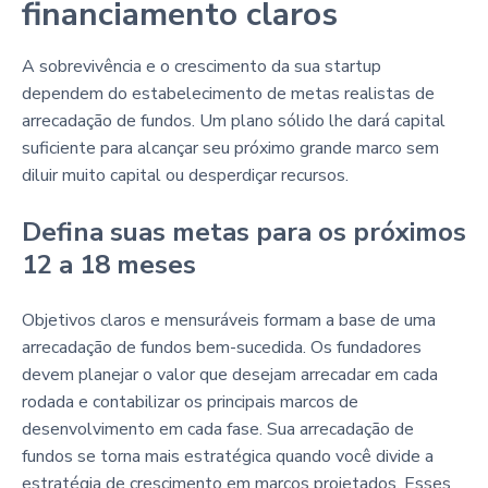
financiamento claros
A sobrevivência e o crescimento da sua startup
dependem do estabelecimento de metas realistas de
arrecadação de fundos. Um plano sólido lhe dará capital
suficiente para alcançar seu próximo grande marco sem
diluir muito capital ou desperdiçar recursos.
Defina suas metas para os próximos
12 a 18 meses
Objetivos claros e mensuráveis formam a base de uma
arrecadação de fundos bem-sucedida. Os fundadores
devem planejar o valor que desejam arrecadar em cada
rodada e contabilizar os principais marcos de
desenvolvimento em cada fase. Sua arrecadação de
fundos se torna mais estratégica quando você divide a
estratégia de crescimento em marcos projetados. Esses