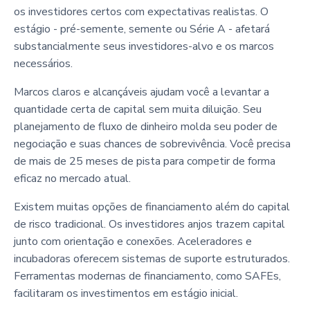
os investidores certos com expectativas realistas. O
estágio - pré-semente, semente ou Série A - afetará
substancialmente seus investidores-alvo e os marcos
necessários.
Marcos claros e alcançáveis ajudam você a levantar a
quantidade certa de capital sem muita diluição. Seu
planejamento de fluxo de dinheiro molda seu poder de
negociação e suas chances de sobrevivência. Você precisa
de mais de 25 meses de pista para competir de forma
eficaz no mercado atual.
Existem muitas opções de financiamento além do capital
de risco tradicional. Os investidores anjos trazem capital
junto com orientação e conexões. Aceleradores e
incubadoras oferecem sistemas de suporte estruturados.
Ferramentas modernas de financiamento, como SAFEs,
facilitaram os investimentos em estágio inicial.