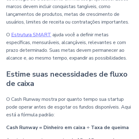
marcos devem incluir conquistas tangíveis, como
lançamentos de produtos, metas de crescimento de
usuários, limites de receita ou contratações importantes.
O
Estrutura SMART
ajuda você a definir metas
específicas, mensuráveis, alcançáveis, relevantes e com
prazo determinado. Suas metas devem permanecer ao
alcance e, ao mesmo tempo, expandir as possibilidades.
Estime suas necessidades de fluxo
de caixa
O Cash Runway mostra por quanto tempo sua startup
pode operar antes de esgotar os fundos disponíveis. Aqui
está a fórmula padrão:
Cash Runway = Dinheiro em caixa ÷ Taxa de queima