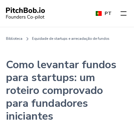
PT
Biblioteca
Equidade de startups e arrecadação de fundos
Como levantar fundos
para startups: um
roteiro comprovado
para fundadores
iniciantes