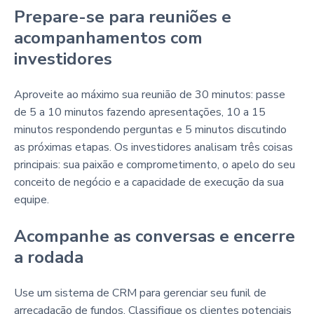
Prepare-se para reuniões e
acompanhamentos com
investidores
Aproveite ao máximo sua reunião de 30 minutos: passe
de 5 a 10 minutos fazendo apresentações, 10 a 15
minutos respondendo perguntas e 5 minutos discutindo
as próximas etapas. Os investidores analisam três coisas
principais: sua paixão e comprometimento, o apelo do seu
conceito de negócio e a capacidade de execução da sua
equipe.
Acompanhe as conversas e encerre
a rodada
Use um sistema de CRM para gerenciar seu funil de
arrecadação de fundos. Classifique os clientes potenciais