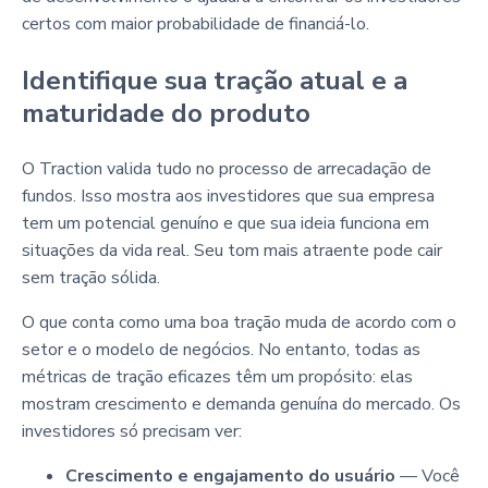
certos com maior probabilidade de financiá-lo.
Identifique sua tração atual e a
maturidade do produto
O Traction valida tudo no processo de arrecadação de
fundos. Isso mostra aos investidores que sua empresa
tem um potencial genuíno e que sua ideia funciona em
situações da vida real. Seu tom mais atraente pode cair
sem tração sólida.
O que conta como uma boa tração muda de acordo com o
setor e o modelo de negócios. No entanto, todas as
métricas de tração eficazes têm um propósito: elas
mostram crescimento e demanda genuína do mercado. Os
investidores só precisam ver:
Crescimento e engajamento do usuário
— Você