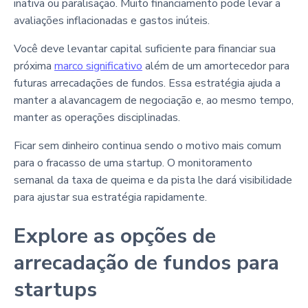
inativa ou paralisação. Muito financiamento pode levar a
avaliações inflacionadas e gastos inúteis.
Você deve levantar capital suficiente para financiar sua
próxima
marco significativo
além de um amortecedor para
futuras arrecadações de fundos. Essa estratégia ajuda a
manter a alavancagem de negociação e, ao mesmo tempo,
manter as operações disciplinadas.
Ficar sem dinheiro continua sendo o motivo mais comum
para o fracasso de uma startup. O monitoramento
semanal da taxa de queima e da pista lhe dará visibilidade
para ajustar sua estratégia rapidamente.
Explore as opções de
arrecadação de fundos para
startups