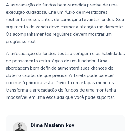
A arrecadação de fundos bem-sucedida precisa de uma
execução cuidadosa. Crie um fluxo de investidores
resiliente meses antes de começar a levantar fundos. Seu
argumento de venda deve chamar a atenção rapidamente.
Os acompanhamentos regulares devem mostrar um
progresso real.
A arrecadação de fundos testa a coragem e as habilidades
de pensamento estratégico de um fundador. Uma
abordagem bem definida aumentará suas chances de
obter o capital de que precisa. A tarefa pode parecer
enorme à primeira vista. Dividi-la em etapas menores
transforma a arrecadação de fundos de uma montanha
impossível em uma escalada que você pode suportar.
Dima Maslennikov