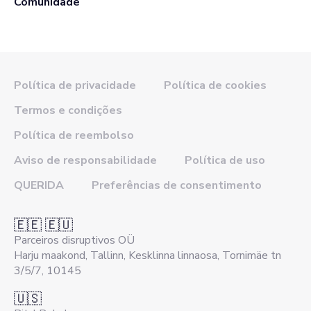
Comunidade
Política de privacidade
Política de cookies
Termos e condições
Política de reembolso
Aviso de responsabilidade
Política de uso
QUERIDA
Preferências de consentimento
🇪🇪 🇪🇺
Parceiros disruptivos OÜ
Harju maakond, Tallinn, Kesklinna linnaosa, Tornimäe tn
3/5/7, 10145
🇺🇸