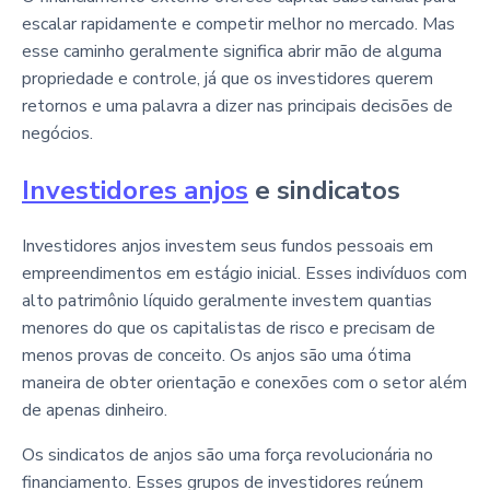
escalar rapidamente e competir melhor no mercado. Mas
esse caminho geralmente significa abrir mão de alguma
propriedade e controle, já que os investidores querem
retornos e uma palavra a dizer nas principais decisões de
negócios.
Investidores anjos
e sindicatos
Investidores anjos investem seus fundos pessoais em
empreendimentos em estágio inicial. Esses indivíduos com
alto patrimônio líquido geralmente investem quantias
menores do que os capitalistas de risco e precisam de
menos provas de conceito. Os anjos são uma ótima
maneira de obter orientação e conexões com o setor além
de apenas dinheiro.
Os sindicatos de anjos são uma força revolucionária no
financiamento. Esses grupos de investidores reúnem