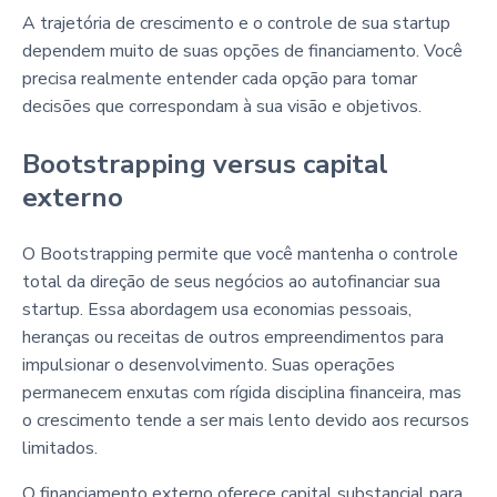
A trajetória de crescimento e o controle de sua startup
dependem muito de suas opções de financiamento. Você
precisa realmente entender cada opção para tomar
decisões que correspondam à sua visão e objetivos.
Bootstrapping versus capital
externo
O Bootstrapping permite que você mantenha o controle
total da direção de seus negócios ao autofinanciar sua
startup. Essa abordagem usa economias pessoais,
heranças ou receitas de outros empreendimentos para
impulsionar o desenvolvimento. Suas operações
permanecem enxutas com rígida disciplina financeira, mas
o crescimento tende a ser mais lento devido aos recursos
limitados.
O financiamento externo oferece capital substancial para