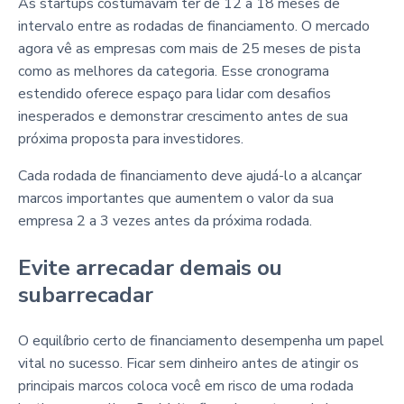
As startups costumavam ter de 12 a 18 meses de
intervalo entre as rodadas de financiamento. O mercado
agora vê as empresas com mais de 25 meses de pista
como as melhores da categoria. Esse cronograma
estendido oferece espaço para lidar com desafios
inesperados e demonstrar crescimento antes de sua
próxima proposta para investidores.
Cada rodada de financiamento deve ajudá-lo a alcançar
marcos importantes que aumentem o valor da sua
empresa 2 a 3 vezes antes da próxima rodada.
Evite arrecadar demais ou
subarrecadar
O equilíbrio certo de financiamento desempenha um papel
vital no sucesso. Ficar sem dinheiro antes de atingir os
principais marcos coloca você em risco de uma rodada