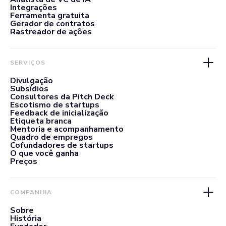
Integrações
Ferramenta gratuita
Gerador de contratos
Rastreador de ações
SERVIÇOS
Divulgação
Subsídios
Consultores da Pitch Deck
Escotismo de startups
Feedback de inicialização
Etiqueta branca
Mentoria e acompanhamento
Quadro de empregos
Cofundadores de startups
O que você ganha
Preços
COMPANHIA
Sobre
História