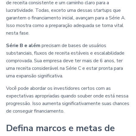
de receita consistente e um caminho claro para a
lucratividade. Todas, exceto uma dessas startups que
garantem o financiamento inicial, avançam para a Série A.
Isso mostra como a preparação adequada se torna vital
nesta fase.
Série B e além
precisam de bases de usuários
substanciais, fluxos de receita estáveis e escalabilidade
comprovada. Sua empresa deve ter mais de 6 anos, ter
uma receita considerável na Série C e estar pronta para
uma expansão significativa.
Você pode abordar os investidores certos com as
expectativas apropriadas quando souber onde está nessa
progressão. Isso aumenta significativamente suas chances
de conseguir financiamento.
Defina marcos e metas de