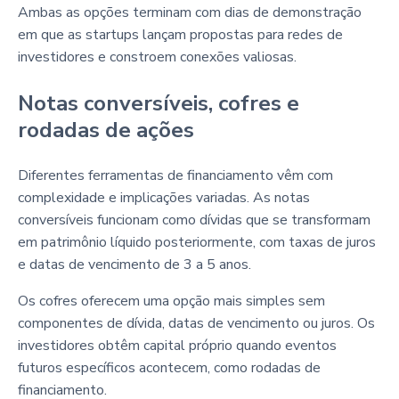
Ambas as opções terminam com dias de demonstração
em que as startups lançam propostas para redes de
investidores e constroem conexões valiosas.
Notas conversíveis, cofres e
rodadas de ações
Diferentes ferramentas de financiamento vêm com
complexidade e implicações variadas. As notas
conversíveis funcionam como dívidas que se transformam
em patrimônio líquido posteriormente, com taxas de juros
e datas de vencimento de 3 a 5 anos.
Os cofres oferecem uma opção mais simples sem
componentes de dívida, datas de vencimento ou juros. Os
investidores obtêm capital próprio quando eventos
futuros específicos acontecem, como rodadas de
financiamento.