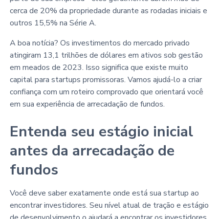
cerca de 20% da propriedade durante as rodadas iniciais e
outros 15,5% na Série A.
A boa notícia? Os investimentos do mercado privado
atingiram 13,1 trilhões de dólares em ativos sob gestão
em meados de 2023. Isso significa que existe muito
capital para startups promissoras. Vamos ajudá-lo a criar
confiança com um roteiro comprovado que orientará você
em sua experiência de arrecadação de fundos.
Entenda seu estágio inicial
antes da arrecadação de
fundos
Você deve saber exatamente onde está sua startup ao
encontrar investidores. Seu nível atual de tração e estágio
de desenvolvimento o ajudará a encontrar os investidores