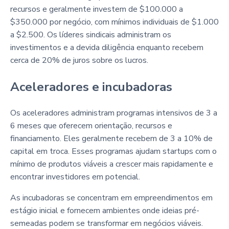
recursos e geralmente investem de $100.000 a
$350.000 por negócio, com mínimos individuais de $1.000
a $2.500. Os líderes sindicais administram os
investimentos e a devida diligência enquanto recebem
cerca de 20% de juros sobre os lucros.
Aceleradores e incubadoras
Os aceleradores administram programas intensivos de 3 a
6 meses que oferecem orientação, recursos e
financiamento. Eles geralmente recebem de 3 a 10% de
capital em troca. Esses programas ajudam startups com o
mínimo de produtos viáveis a crescer mais rapidamente e
encontrar investidores em potencial.
As incubadoras se concentram em empreendimentos em
estágio inicial e fornecem ambientes onde ideias pré-
semeadas podem se transformar em negócios viáveis.