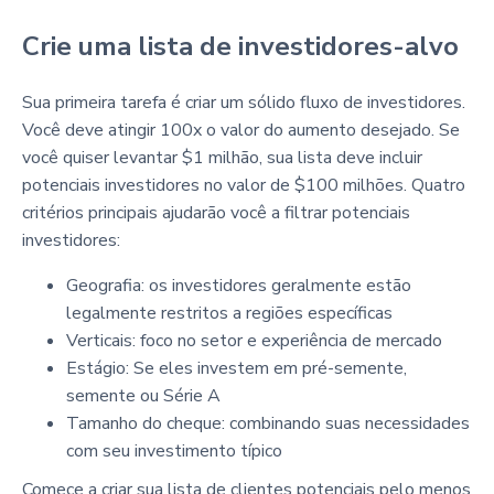
Crie uma lista de investidores-alvo
Sua primeira tarefa é criar um sólido fluxo de investidores.
Você deve atingir 100x o valor do aumento desejado. Se
você quiser levantar $1 milhão, sua lista deve incluir
potenciais investidores no valor de $100 milhões. Quatro
critérios principais ajudarão você a filtrar potenciais
investidores:
Geografia: os investidores geralmente estão
legalmente restritos a regiões específicas
Verticais: foco no setor e experiência de mercado
Estágio: Se eles investem em pré-semente,
semente ou Série A
Tamanho do cheque: combinando suas necessidades
com seu investimento típico
Comece a criar sua lista de clientes potenciais pelo menos