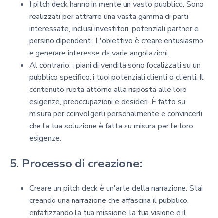
I pitch deck hanno in mente un vasto pubblico. Sono
realizzati per attrarre una vasta gamma di parti
interessate, inclusi investitori, potenziali partner e
persino dipendenti. L'obiettivo è creare entusiasmo
e generare interesse da varie angolazioni.
Al contrario, i piani di vendita sono focalizzati su un
pubblico specifico: i tuoi potenziali clienti o clienti. Il
contenuto ruota attorno alla risposta alle loro
esigenze, preoccupazioni e desideri. È fatto su
misura per coinvolgerli personalmente e convincerli
che la tua soluzione è fatta su misura per le loro
esigenze.
5. Processo di creazione:
Creare un pitch deck è un'arte della narrazione. Stai
creando una narrazione che affascina il pubblico,
enfatizzando la tua missione, la tua visione e il