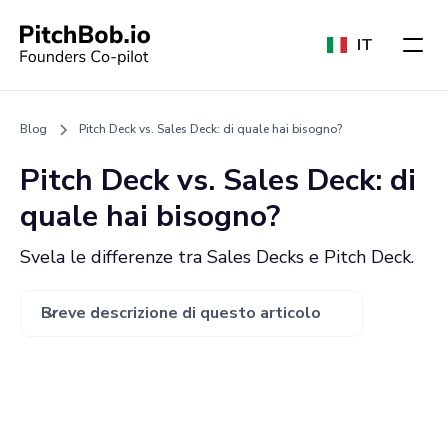
IT
Blog
Pitch Deck vs. Sales Deck: di quale hai bisogno?
Pitch Deck vs. Sales Deck: di
quale hai bisogno?
Svela le differenze tra Sales Decks e Pitch Deck.
Breve descrizione di questo articolo