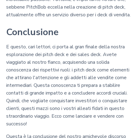
sebbene PitchBob eccella nella creazione di pitch deck,
attualmente offre un servizio diverso per i deck di vendita.
Conclusione
E questo, cari lettori, ci porta al gran finale della nostra
esplorazione dei pitch deck e dei sales deck. Avete
viaggiato al nostro fianco, acquisendo una solida
conoscenza dei rispettivi ruoli: i pitch deck come elementi
che attirano l'attenzione e gli addetti alle vendite come
intermediari. Questa conoscenza ti prepara a stabilire
contatti di grande impatto e a concludere accordi cruciali.
Quindi, che vogliate conquistare investitori o conquistare
clienti, questi mazzi sono i vostri alleati fidati in questo
straordinario viaggio. Ecco come lanciare e vendere con
successo!
Questa è la conclusione del nostro amichevole discorso