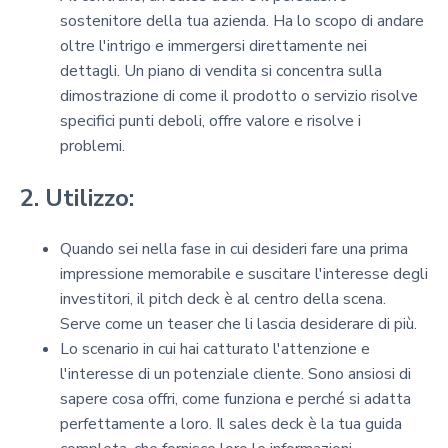
sostenitore della tua azienda. Ha lo scopo di andare
oltre l'intrigo e immergersi direttamente nei
dettagli. Un piano di vendita si concentra sulla
dimostrazione di come il prodotto o servizio risolve
specifici punti deboli, offre valore e risolve i
problemi.
2. Utilizzo:
Quando sei nella fase in cui desideri fare una prima
impressione memorabile e suscitare l'interesse degli
investitori, il pitch deck è al centro della scena.
Serve come un teaser che li lascia desiderare di più.
Lo scenario in cui hai catturato l'attenzione e
l'interesse di un potenziale cliente. Sono ansiosi di
sapere cosa offri, come funziona e perché si adatta
perfettamente a loro. Il sales deck è la tua guida