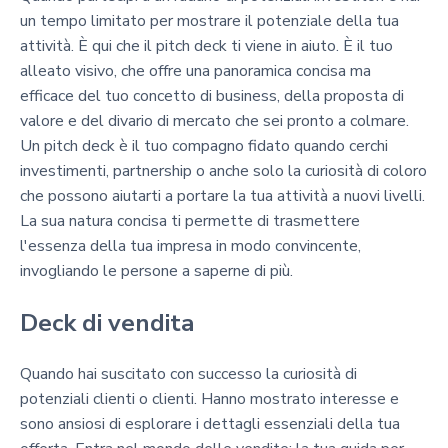
un tempo limitato per mostrare il potenziale della tua
attività. È qui che il pitch deck ti viene in aiuto. È il tuo
alleato visivo, che offre una panoramica concisa ma
efficace del tuo concetto di business, della proposta di
valore e del divario di mercato che sei pronto a colmare.
Un pitch deck è il tuo compagno fidato quando cerchi
investimenti, partnership o anche solo la curiosità di coloro
che possono aiutarti a portare la tua attività a nuovi livelli.
La sua natura concisa ti permette di trasmettere
l'essenza della tua impresa in modo convincente,
invogliando le persone a saperne di più.
Deck di vendita
Quando hai suscitato con successo la curiosità di
potenziali clienti o clienti. Hanno mostrato interesse e
sono ansiosi di esplorare i dettagli essenziali della tua