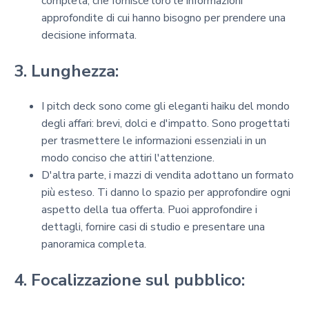
completa, che fornisce loro le informazioni
approfondite di cui hanno bisogno per prendere una
decisione informata.
3. Lunghezza:
I pitch deck sono come gli eleganti haiku del mondo
degli affari: brevi, dolci e d'impatto. Sono progettati
per trasmettere le informazioni essenziali in un
modo conciso che attiri l'attenzione.
D'altra parte, i mazzi di vendita adottano un formato
più esteso. Ti danno lo spazio per approfondire ogni
aspetto della tua offerta. Puoi approfondire i
dettagli, fornire casi di studio e presentare una
panoramica completa.
4. Focalizzazione sul pubblico: