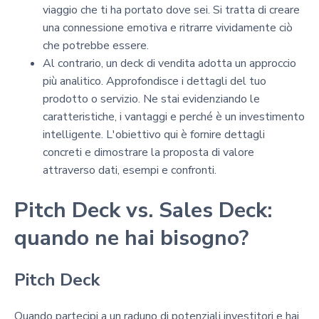
viaggio che ti ha portato dove sei. Si tratta di creare
una connessione emotiva e ritrarre vividamente ciò
che potrebbe essere.
Al contrario, un deck di vendita adotta un approccio
più analitico. Approfondisce i dettagli del tuo
prodotto o servizio. Ne stai evidenziando le
caratteristiche, i vantaggi e perché è un investimento
intelligente. L'obiettivo qui è fornire dettagli
concreti e dimostrare la proposta di valore
attraverso dati, esempi e confronti.
Pitch Deck vs. Sales Deck:
quando ne hai bisogno?
Pitch Deck
Quando partecipi a un raduno di potenziali investitori e hai