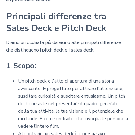
Principali differenze tra
Sales Deck e Pitch Deck
Diamo un'occhiata più da vicino alle principali differenze
che distinguono i pitch deck e i sales deck:
1. Scopo:
Un pitch deck è l'atto di apertura di una storia
avvincente. È progettato per attirare l'attenzione,
suscitare curiosità e suscitare entusiasmo. Un pitch
deck consiste nel presentare il quadro generale
della tua attività, la tua visione e il potenziale che
racchiude. È come un trailer che invoglia le persone a
vedere l'intero film.
Al contrario, un sales deck è il persuasivo