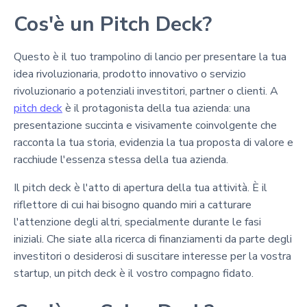
Cos'è un Pitch Deck?
Questo è il tuo trampolino di lancio per presentare la tua
idea rivoluzionaria, prodotto innovativo o servizio
rivoluzionario a potenziali investitori, partner o clienti. A
pitch deck
è il protagonista della tua azienda: una
presentazione succinta e visivamente coinvolgente che
racconta la tua storia, evidenzia la tua proposta di valore e
racchiude l'essenza stessa della tua azienda.
Il pitch deck è l'atto di apertura della tua attività. È il
riflettore di cui hai bisogno quando miri a catturare
l'attenzione degli altri, specialmente durante le fasi
iniziali. Che siate alla ricerca di finanziamenti da parte degli
investitori o desiderosi di suscitare interesse per la vostra
startup, un pitch deck è il vostro compagno fidato.