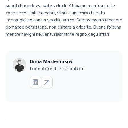
su
pitch deck vs. sales deck
! Abbiamo mantenuto le
cose accessibili e amabili, simili a una chiacchierata
incoraggiante con un vecchio amico. Se dovessero rimanere
domande persistenti, non esitare a gridarle. Buona fortuna
mentre navighi nell'entusiasmante regno degli affari!
Dima Maslennikov
Fondatore di Pitchbob.io