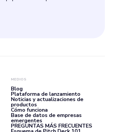
MEDIOS
Blog
Plataforma de lanzamiento
Noticias y actualizaciones de
productos
Cómo funciona
Base de datos de empresas
emergentes
PREGUNTAS MÁS FRECUENTES
Esquema de Pitch Deck 101