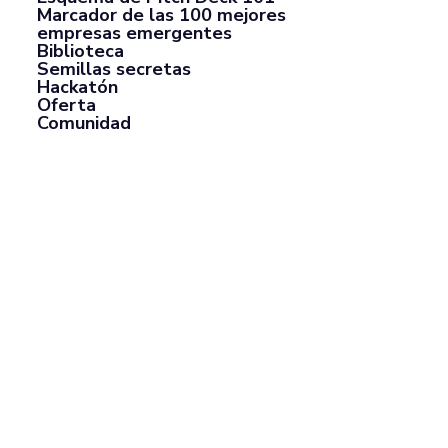
Marcador de las 100 mejores
empresas emergentes
Biblioteca
Semillas secretas
Hackatón
Oferta
Comunidad