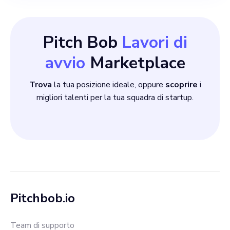
Pitch Bob
Lavori di
avvio
Marketplace
Trova
la tua posizione ideale, oppure
scoprire
i
migliori talenti per la tua squadra di startup.
Pitchbob.io
Team di supporto