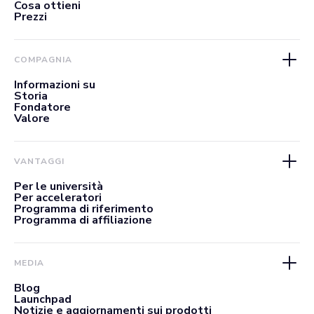
Cosa ottieni
Prezzi
COMPAGNIA
Informazioni su
Storia
Fondatore
Valore
VANTAGGI
Per le università
Per acceleratori
Programma di riferimento
Programma di affiliazione
MEDIA
Blog
Launchpad
Notizie e aggiornamenti sui prodotti