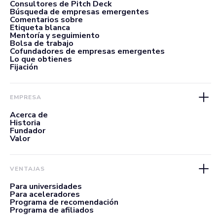
Consultores de Pitch Deck
Búsqueda de empresas emergentes
Comentarios sobre
Etiqueta blanca
Mentoría y seguimiento
Bolsa de trabajo
Cofundadores de empresas emergentes
Lo que obtienes
Fijación
EMPRESA
Acerca de
Historia
Fundador
Valor
VENTAJAS
Para universidades
Para aceleradores
Programa de recomendación
Programa de afiliados