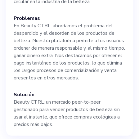
circular en la industria de la belleza.
Problemas
En Beauty CTRL, abordamos el problema del
desperdicio y el desorden de los productos de
belleza. Nuestra plataforma permite a los usuarios
ordenar de manera responsable y, al mismo tiempo,
ganar dinero extra. Nos destacamos por ofrecer el
pago instantáneo de los productos, lo que elimina
los largos procesos de comercialización y venta
presentes en otros mercados.
Solución
Beauty CTRL: un mercado peer-to-peer
gestionado para vender productos de belleza sin
usar al instante, que ofrece compras ecológicas a
precios más bajos.