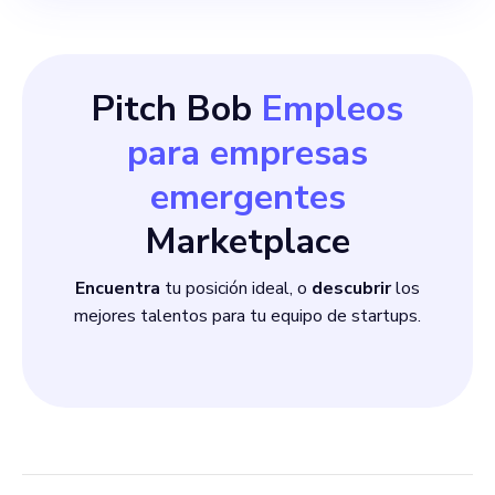
Pitch Bob
Empleos
para empresas
emergentes
Marketplace
Encuentra
tu posición ideal, o
descubrir
los
mejores talentos para tu equipo de startups.