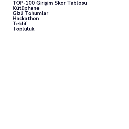
TOP-100 Girişim Skor Tablosu
Kütüphane
Gizli Tohumlar
Hackathon
Teklif
Topluluk