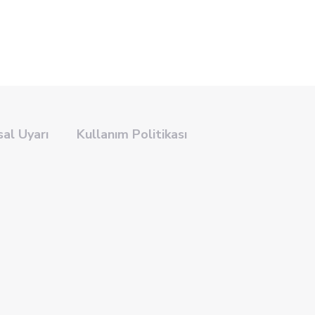
sal Uyarı
Kullanım Politikası