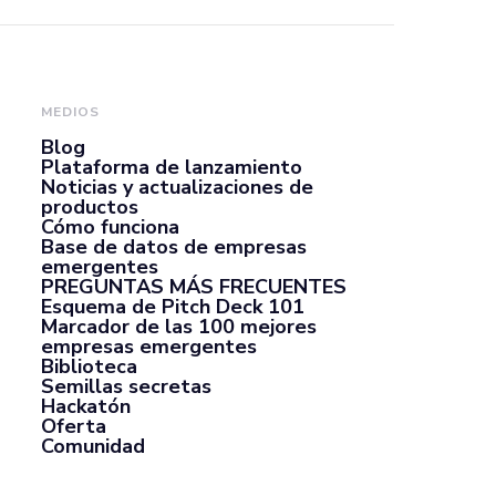
MEDIOS
Blog
Plataforma de lanzamiento
Noticias y actualizaciones de
productos
Cómo funciona
Base de datos de empresas
emergentes
PREGUNTAS MÁS FRECUENTES
Esquema de Pitch Deck 101
Marcador de las 100 mejores
empresas emergentes
Biblioteca
Semillas secretas
Hackatón
Oferta
Comunidad