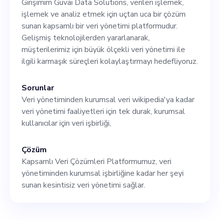
Girişimim Guvai Data Solutions, verileri işlemek,
Satış, Operasyon ve Finans
işlemek ve analiz etmek için uçtan uca bir çözüm
alanlarındaki rollerle acilen
sunan kapsamlı bir veri yönetimi platformudur.
Gelişmiş teknolojilerden yararlanarak,
genişlemesi gerekiyor.
müşterilerimiz için büyük ölçekli veri yönetimi ile
Yenilikten etkileniyorsanız,
ilgili karmaşık süreçleri kolaylaştırmayı hedefliyoruz.
ilgili bir alanda kanıtlanmış
Sorunlar
bir sicile sahipseniz ve
Veri yönetiminden kurumsal veri wikipedia'ya kadar
veri yönetimi faaliyetleri için tek durak, kurumsal
zorlukların üstesinden
kullanıcılar için veri işbirliği,
gelme konusunda başarılı
olursanız, sizden haber
Çözüm
Kapsamlı Veri Çözümleri Platformumuz, veri
almak isteriz. Veri yönetimi
yönetiminden kurumsal işbirliğine kadar her şeyi
süreçlerini basitleştirme ve
sunan kesintisiz veri yönetimi sağlar.
daha iyi teşvik etme