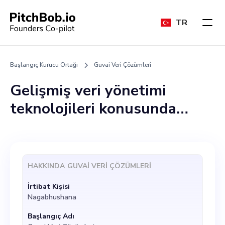
TR
Başlangıç Kurucu Ortağı
Guvai Veri Çözümleri
Gelişmiş veri yönetimi
teknolojileri konusunda
uzmanlaşmış gelecek vaat
eden bir girişim olan Guvai
Data Solutions'a katılmak
HAKKINDA
GUVAI VERI ÇÖZÜMLERI
için yetenekli, tutkulu ve
İrtibat Kişisi
motive olmuş bir kurucu
Nagabhushana
ortak arıyorum. Kapsamlı bir
Başlangıç Adı