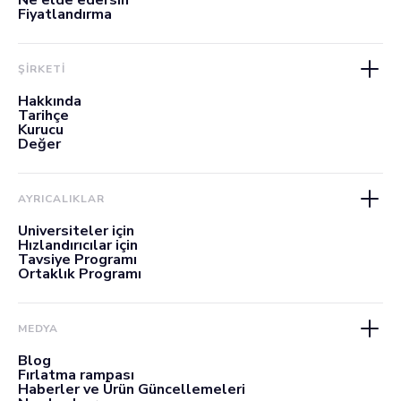
Ne elde edersin
Fiyatlandırma
ŞİRKETİ
Hakkında
Tarihçe
Kurucu
Değer
AYRICALIKLAR
Üniversiteler için
Hızlandırıcılar için
Tavsiye Programı
Ortaklık Programı
MEDYA
Blog
Fırlatma rampası
Haberler ve Ürün Güncellemeleri