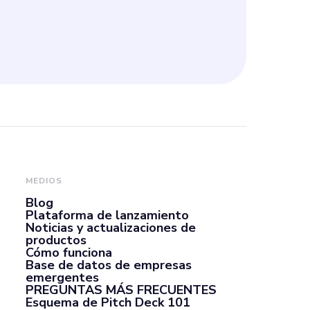
MEDIOS
Blog
Plataforma de lanzamiento
Noticias y actualizaciones de
productos
Cómo funciona
Base de datos de empresas
emergentes
PREGUNTAS MÁS FRECUENTES
Esquema de Pitch Deck 101