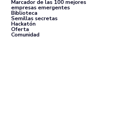
Marcador de las 100 mejores
empresas emergentes
Biblioteca
Semillas secretas
Hackatón
Oferta
Comunidad