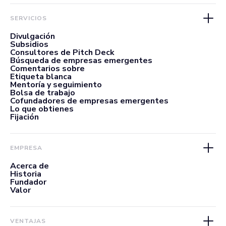
SERVICIOS
Divulgación
Subsidios
Consultores de Pitch Deck
Búsqueda de empresas emergentes
Comentarios sobre
Etiqueta blanca
Mentoría y seguimiento
Bolsa de trabajo
Cofundadores de empresas emergentes
Lo que obtienes
Fijación
EMPRESA
Acerca de
Historia
Fundador
Valor
VENTAJAS