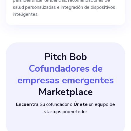
para identificar tendencias, recomendaciones de
salud personalizadas e integración de dispositivos
inteligentes.
Pitch Bob
Cofundadores de
empresas emergentes
Marketplace
Encuentra
Su cofundador o
Únete
un equipo de
startups prometedor