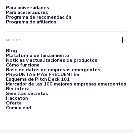
Para universidades
Para aceleradores
Programa de recomendación
Programa de afiliados
MEDIOS
Blog
Plataforma de lanzamiento
Noticias y actualizaciones de productos
Cómo funciona
Base de datos de empresas emergentes
PREGUNTAS MÁS FRECUENTES
Esquema de Pitch Deck 101
Marcador de las 100 mejores empresas emergentes
Biblioteca
Semillas secretas
Hackatón
Oferta
Comunidad