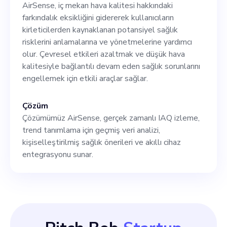
AirSense, iç mekan hava kalitesi hakkındaki
farkındalık eksikliğini gidererek kullanıcıların
kirleticilerden kaynaklanan potansiyel sağlık
risklerini anlamalarına ve yönetmelerine yardımcı
olur. Çevresel etkileri azaltmak ve düşük hava
kalitesiyle bağlantılı devam eden sağlık sorunlarını
engellemek için etkili araçlar sağlar.
Çözüm
Çözümümüz AirSense, gerçek zamanlı IAQ izleme,
trend tanımlama için geçmiş veri analizi,
kişiselleştirilmiş sağlık önerileri ve akıllı cihaz
entegrasyonu sunar.