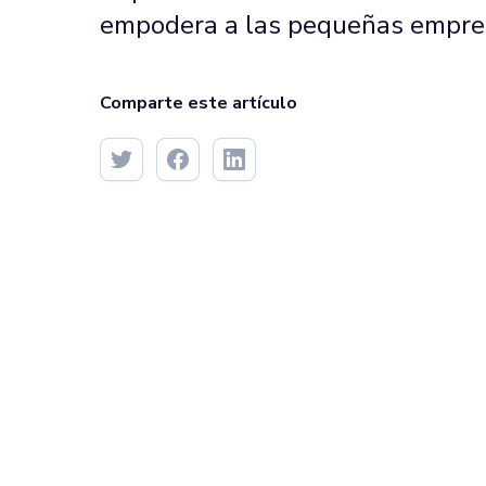
empodera a las pequeñas empre
Comparte este artículo