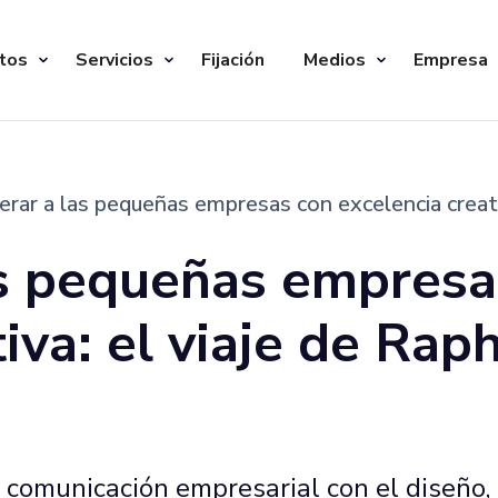
tos
Servicios
Fijación
Medios
Empresa
ar a las pequeñas empresas con excelencia creativ
s pequeñas empresa
iva: el viaje de Rap
comunicación empresarial con el diseño, 