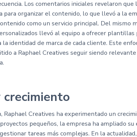
ecuencia. Los comentarios iniciales revelaron que
 para organizar el contenido, lo que llevó a la em
contenido como un servicio principal. Del mismo
rsonalizados llevó al equipo a ofrecer plantillas
a la identidad de marca de cada cliente. Este enf
tido a Raphael Creatives seguir siendo relevante 
a.
 crecimiento
n, Raphael Creatives ha experimentado un crecimi
royectos pequeños, la empresa ha ampliado su 
gestionar tareas más complejas. En la actualidad