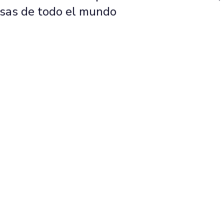
sas de todo el mundo