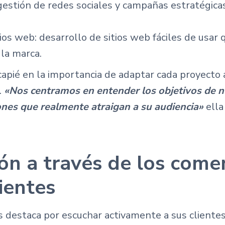
gestión de redes sociales y campañas estratégicas
ios web: desarrollo de sitios web fáciles de usar
 la marca.
apié en la importancia de adaptar cada proyecto 
.
«Nos centramos en entender los objetivos de n
iones que realmente atraigan a su audiencia»
ella
ón a través de los come
lientes
 destaca por escuchar activamente a sus clientes