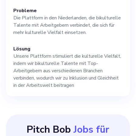
Probleme
Die Plattform in den Niederlanden, die bikulturelle
Talente mit Arbeitgebern verbindet, die sich für
mehr kulturelle Vielfalt einsetzen.
Lösung
Unsere Plattform stimuliert die kulturelle Vielfalt,
indem wir bikulturelle Talente mit Top-
Arbeitgebern aus verschiedenen Branchen
verbinden, wodurch wir zu Inklusion und Gleichheit
in der Arbeitswelt beitragen
Pitch Bob
Jobs für