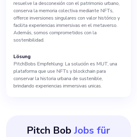
resuelve la desconexión con el patrimonio urbano,
conserva la memoria colectiva mediante NFTs,
offerce inversiones singulares con valor histórico y
facilita experiencias immersivas en el metaverso.
Además, somos comprometidos con la
sostenibilidad.
Lösung
PitchBobs Empfehlung: La solución es MUT, una
plataforma que use NFTs y blockchain para
conservar la historia urbana de sustenible,
brindando experiencias immersivas unicas.
Pitch Bob
Jobs für