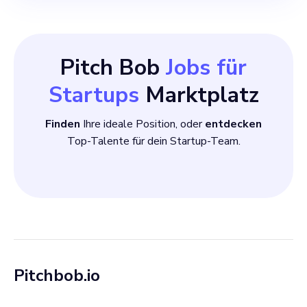
Pitch Bob
Jobs für
Startups
Marktplatz
Finden
Ihre ideale Position, oder
entdecken
Top-Talente für dein Startup-Team.
Pitchbob.io