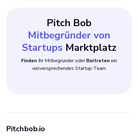
Pitch Bob
Mitbegründer von
Startups
Marktplatz
Finden
Ihr Mitbegründer oder
Beitreten
ein
vielversprechendes Startup-Team
Pitchbob.io