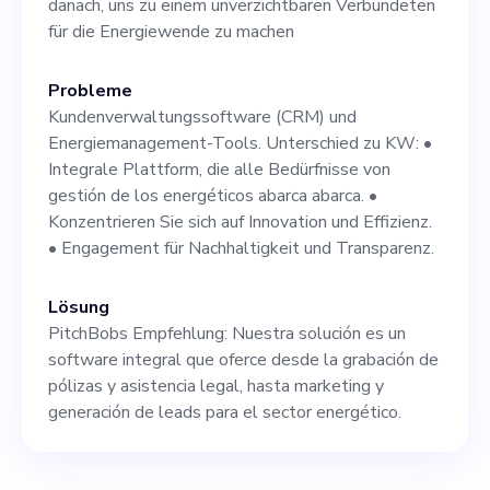
danach, uns zu einem unverzichtbaren Verbündeten
für die Energiewende zu machen
Probleme
Kundenverwaltungssoftware (CRM) und
Energiemanagement-Tools. Unterschied zu KW: •
Integrale Plattform, die alle Bedürfnisse von
gestión de los energéticos abarca abarca. •
Konzentrieren Sie sich auf Innovation und Effizienz.
• Engagement für Nachhaltigkeit und Transparenz.
Lösung
PitchBobs Empfehlung: Nuestra solución es un
software integral que oferce desde la grabación de
pólizas y asistencia legal, hasta marketing y
generación de leads para el sector energético.