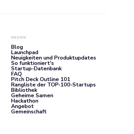
MEDIEN
Blog
Launchpad
Neuigkeiten und Produktupdates
So funktioniert's
Startup-Datenbank
FAQ
Pitch Deck Outline 101
Rangliste der TOP-100-Startups
Bibliothek
Geheime Samen
Hackathon
Angebot
Gemeinschaft