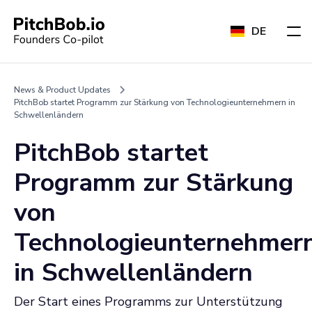
DE
News & Product Updates
PitchBob startet Programm zur Stärkung von Technologieunternehmern in
Schwellenländern
PitchBob startet
Programm zur Stärkung
von
Technologieunternehmer
in Schwellenländern
Der Start eines Programms zur Unterstützung