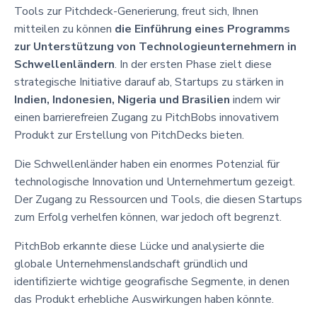
Tools zur Pitchdeck-Generierung, freut sich, Ihnen
mitteilen zu können
die Einführung eines Programms
zur Unterstützung von Technologieunternehmern in
Schwellenländern
. In der ersten Phase zielt diese
strategische Initiative darauf ab, Startups zu stärken in
Indien, Indonesien, Nigeria und Brasilien
indem wir
einen barrierefreien Zugang zu PitchBobs innovativem
Produkt zur Erstellung von PitchDecks bieten.
Die Schwellenländer haben ein enormes Potenzial für
technologische Innovation und Unternehmertum gezeigt.
Der Zugang zu Ressourcen und Tools, die diesen Startups
zum Erfolg verhelfen können, war jedoch oft begrenzt.
PitchBob erkannte diese Lücke und analysierte die
globale Unternehmenslandschaft gründlich und
identifizierte wichtige geografische Segmente, in denen
das Produkt erhebliche Auswirkungen haben könnte.