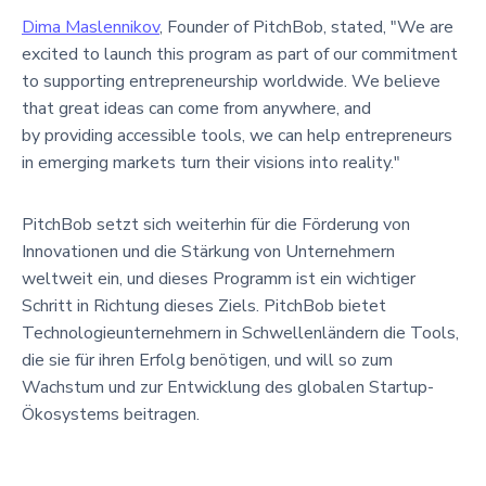
Dima Maslennikov
, Founder of PitchBob, stated, "We are
excited to launch this program as part of our commitment
to supporting entrepreneurship worldwide. We believe
that great ideas can come from anywhere, and
by providing accessible tools, we can help entrepreneurs
in emerging markets turn their visions into reality."
PitchBob setzt sich weiterhin für die Förderung von
Innovationen und die Stärkung von Unternehmern
weltweit ein, und dieses Programm ist ein wichtiger
Schritt in Richtung dieses Ziels. PitchBob bietet
Technologieunternehmern in Schwellenländern die Tools,
die sie für ihren Erfolg benötigen, und will so zum
Wachstum und zur Entwicklung des globalen Startup-
Ökosystems beitragen.