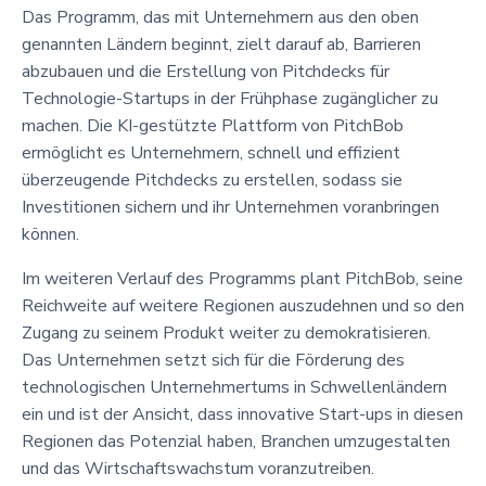
Das Programm, das mit Unternehmern aus den oben
genannten Ländern beginnt, zielt darauf ab, Barrieren
abzubauen und die Erstellung von Pitchdecks für
Technologie-Startups in der Frühphase zugänglicher zu
machen. Die KI-gestützte Plattform von PitchBob
ermöglicht es Unternehmern, schnell und effizient
überzeugende Pitchdecks zu erstellen, sodass sie
Investitionen sichern und ihr Unternehmen voranbringen
können.
Im weiteren Verlauf des Programms plant PitchBob, seine
Reichweite auf weitere Regionen auszudehnen und so den
Zugang zu seinem Produkt weiter zu demokratisieren.
Das Unternehmen setzt sich für die Förderung des
technologischen Unternehmertums in Schwellenländern
ein und ist der Ansicht, dass innovative Start-ups in diesen
Regionen das Potenzial haben, Branchen umzugestalten
und das Wirtschaftswachstum voranzutreiben.