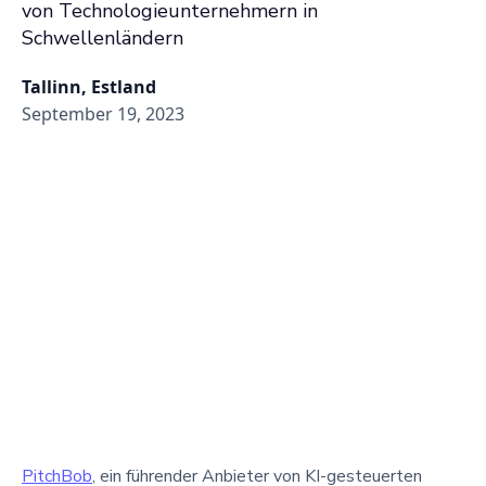
von Technologieunternehmern in
Schwellenländern
Tallinn, Estland
September 19, 2023
PitchBob
, ein führender Anbieter von KI-gesteuerten