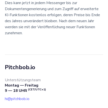
Dies kann jetzt in jedem Messenger bis zur
Dokumentengenerierung und zum Zugriff auf erweiterte
KI-Funktionen kostenlos erfolgen, deren Preise bis Ende
des Jahres unverändert bleiben. Nach dem neuen Jahr
werden sie mit der Veröffentlichung neuer Funktionen
zunehmen.
Pitchbob.io
Unterstützungsteam
Montag — Freitag
(CET/UTC+1)
9 — 18 UHR
hi@pitchbob.io