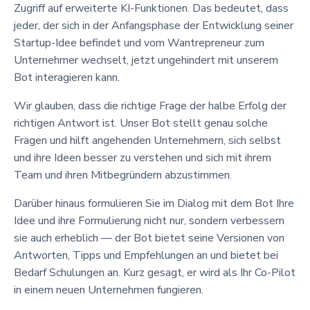
Zugriff auf erweiterte KI-Funktionen. Das bedeutet, dass
jeder, der sich in der Anfangsphase der Entwicklung seiner
Startup-Idee befindet und vom Wantrepreneur zum
Unternehmer wechselt, jetzt ungehindert mit unserem
Bot interagieren kann.
Wir glauben, dass die richtige Frage der halbe Erfolg der
richtigen Antwort ist. Unser Bot stellt genau solche
Fragen und hilft angehenden Unternehmern, sich selbst
und ihre Ideen besser zu verstehen und sich mit ihrem
Team und ihren Mitbegründern abzustimmen.
Darüber hinaus formulieren Sie im Dialog mit dem Bot Ihre
Idee und ihre Formulierung nicht nur, sondern verbessern
sie auch erheblich — der Bot bietet seine Versionen von
Antworten, Tipps und Empfehlungen an und bietet bei
Bedarf Schulungen an. Kurz gesagt, er wird als Ihr Co-Pilot
in einem neuen Unternehmen fungieren.