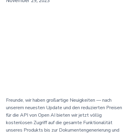
November 29, 2023
Freunde, wir haben großartige Neuigkeiten — nach
unserem neuesten Update und den reduzierten Preisen
für die API von Open AI bieten wir jetzt völlig
kostenlosen Zugriff auf die gesamte Funktionalität
unseres Produkts bis zur Dokumentengenerierung und