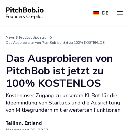
DE
News & Product Updates
Das Ausprobieren von PitchBob ist jetzt zu 100% KOSTENLOS
Das Ausprobieren von
PitchBob ist jetzt zu
100% KOSTENLOS
Kostenloser Zugang zu unserem KI-Bot für die
Ideenfindung von Startups und die Ausrichtung
von Mitbegründern mit erweiterten Funktionen
Tallinn, Estland