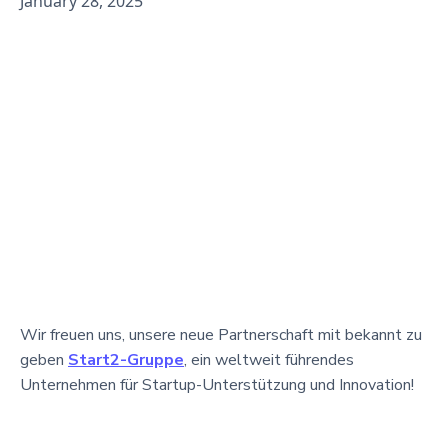
January 28, 2025
Wir freuen uns, unsere neue Partnerschaft mit bekannt zu
geben
Start2-Gruppe
, ein weltweit führendes
Unternehmen für Startup-Unterstützung und Innovation!