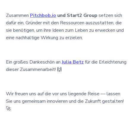
Zusammen
Pitchbob.io
und Start2 Group
setzen sich
dafür ein, Gründer mit den Ressourcen auszustatten, die
sie benötigen, um ihre Ideen zum Leben zu erwecken und
eine nachhaltige Wirkung zu erzielen.
Ein großes Dankeschön an
Julia Betz
für die Erleichterung
dieser Zusammenarbeit! 🙌
Wir freuen uns auf die vor uns liegende Reise — lassen
Sie uns gemeinsam innovieren und die Zukunft gestalten!
🚀