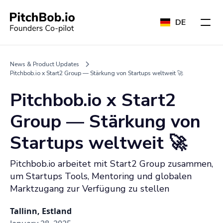
DE
News & Product Updates
Pitchbob.io x Start2 Group — Stärkung von Startups weltweit 🚀
Pitchbob.io x Start2
Group — Stärkung von
Startups weltweit 🚀
Pitchbob.io arbeitet mit Start2 Group zusammen,
um Startups Tools, Mentoring und globalen
Marktzugang zur Verfügung zu stellen
Tallinn, Estland