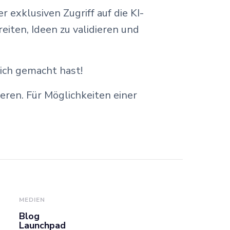
exklusiven Zugriff auf die KI-
iten, Ideen zu validieren und
ich gemacht hast!
eren. Für Möglichkeiten einer
MEDIEN
Blog
Launchpad