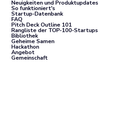
Neuigkeiten und Produktupdates
So funktioniert's
Startup-Datenbank
FAQ
Pitch Deck Outline 101
Rangliste der TOP-100-Startups
Bibliothek
Geheime Samen
Hackathon
Angebot
Gemeinschaft