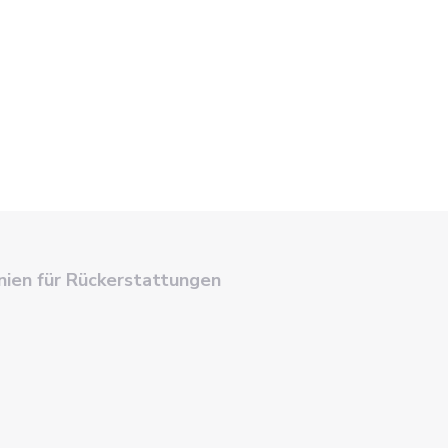
inien für Rückerstattungen