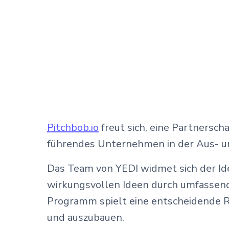
Pitchbob.io
freut sich, eine Partnersc
führendes Unternehmen in der Aus- 
Das Team von YEDI widmet sich der Ide
wirkungsvollen Ideen durch umfassen
Programm spielt eine entscheidende R
und auszubauen.