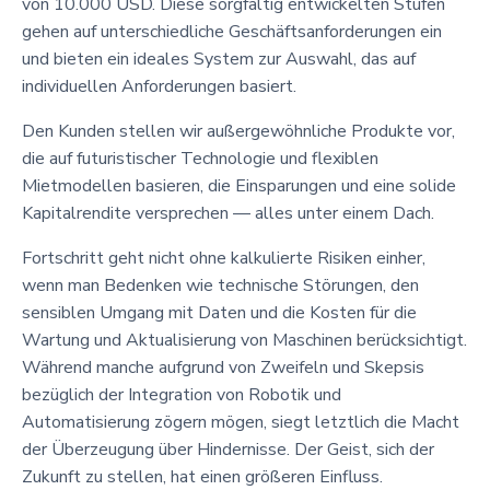
von 10.000 USD. Diese sorgfältig entwickelten Stufen
gehen auf unterschiedliche Geschäftsanforderungen ein
und bieten ein ideales System zur Auswahl, das auf
individuellen Anforderungen basiert.
Den Kunden stellen wir außergewöhnliche Produkte vor,
die auf futuristischer Technologie und flexiblen
Mietmodellen basieren, die Einsparungen und eine solide
Kapitalrendite versprechen — alles unter einem Dach.
Fortschritt geht nicht ohne kalkulierte Risiken einher,
wenn man Bedenken wie technische Störungen, den
sensiblen Umgang mit Daten und die Kosten für die
Wartung und Aktualisierung von Maschinen berücksichtigt.
Während manche aufgrund von Zweifeln und Skepsis
bezüglich der Integration von Robotik und
Automatisierung zögern mögen, siegt letztlich die Macht
der Überzeugung über Hindernisse. Der Geist, sich der
Zukunft zu stellen, hat einen größeren Einfluss.