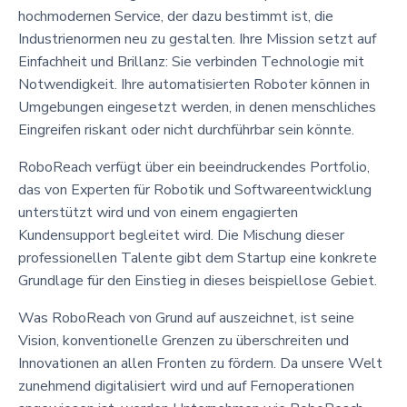
hochmodernen Service, der dazu bestimmt ist, die
Industrienormen neu zu gestalten. Ihre Mission setzt auf
Einfachheit und Brillanz: Sie verbinden Technologie mit
Notwendigkeit. Ihre automatisierten Roboter können in
Umgebungen eingesetzt werden, in denen menschliches
Eingreifen riskant oder nicht durchführbar sein könnte.
RoboReach verfügt über ein beeindruckendes Portfolio,
das von Experten für Robotik und Softwareentwicklung
unterstützt wird und von einem engagierten
Kundensupport begleitet wird. Die Mischung dieser
professionellen Talente gibt dem Startup eine konkrete
Grundlage für den Einstieg in dieses beispiellose Gebiet.
Was RoboReach von Grund auf auszeichnet, ist seine
Vision, konventionelle Grenzen zu überschreiten und
Innovationen an allen Fronten zu fördern. Da unsere Welt
zunehmend digitalisiert wird und auf Fernoperationen