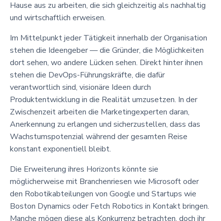
Hause aus zu arbeiten, die sich gleichzeitig als nachhaltig
und wirtschaftlich erweisen.
Im Mittelpunkt jeder Tätigkeit innerhalb der Organisation
stehen die Ideengeber — die Gründer, die Möglichkeiten
dort sehen, wo andere Lücken sehen. Direkt hinter ihnen
stehen die DevOps-Führungskräfte, die dafür
verantwortlich sind, visionäre Ideen durch
Produktentwicklung in die Realität umzusetzen. In der
Zwischenzeit arbeiten die Marketingexperten daran,
Anerkennung zu erlangen und sicherzustellen, dass das
Wachstumspotenzial während der gesamten Reise
konstant exponentiell bleibt.
Die Erweiterung ihres Horizonts könnte sie
möglicherweise mit Branchenriesen wie Microsoft oder
den Robotikabteilungen von Google und Startups wie
Boston Dynamics oder Fetch Robotics in Kontakt bringen.
Manche mögen diese als Konkurrenz betrachten, doch ihr