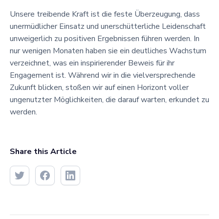
Unsere treibende Kraft ist die feste Überzeugung, dass
unermüdlicher Einsatz und unerschütterliche Leidenschaft
unweigerlich zu positiven Ergebnissen führen werden. In
nur wenigen Monaten haben sie ein deutliches Wachstum
verzeichnet, was ein inspirierender Beweis für ihr
Engagement ist. Während wir in die vielversprechende
Zukunft blicken, stoßen wir auf einen Horizont voller
ungenutzter Möglichkeiten, die darauf warten, erkundet zu
werden.
Share this Article