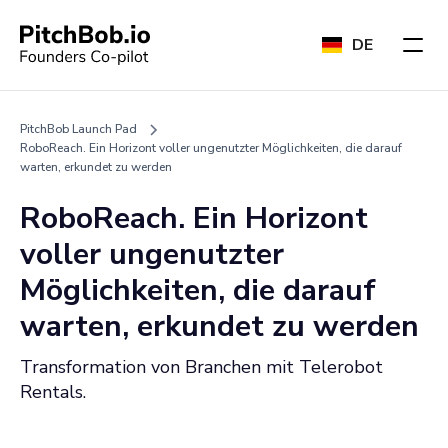
DE
PitchBob Launch Pad
RoboReach. Ein Horizont voller ungenutzter Möglichkeiten, die darauf
warten, erkundet zu werden
RoboReach. Ein Horizont
voller ungenutzter
Möglichkeiten, die darauf
warten, erkundet zu werden
Transformation von Branchen mit Telerobot
Rentals.