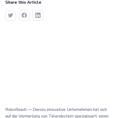
Share this Article
RoboReach — Dieses innovative Unternehmen hat sich
auf die Vermietung von Telerobotern spezialisiert, einen