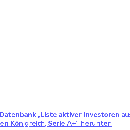
 Datenbank „Liste aktiver Investoren a
en Königreich, Serie A+“ herunter.