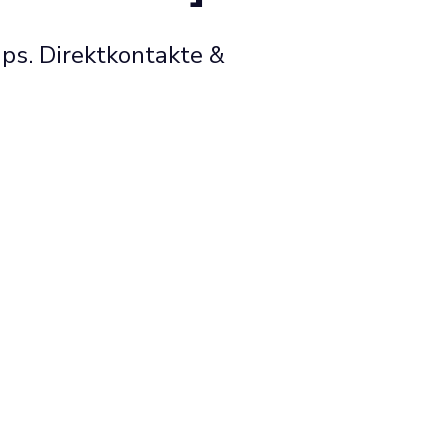
ups. Direktkontakte &