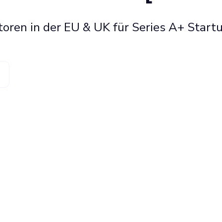
toren in der EU & UK für Series A+ Start