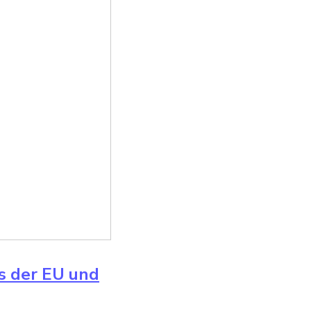
us der EU und