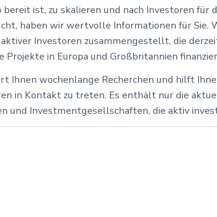
bereit ist, zu skalieren und nach Investoren für d
cht, haben wir wertvolle Informationen für Sie. 
e aktiver Investoren zusammengestellt, die derzei
 Projekte in Europa und Großbritannien finanzier
art Ihnen wochenlange Recherchen und hilft Ihnen
ren in Kontakt zu treten. Es enthält nur die aktu
en und Investmentgesellschaften, die aktiv invest