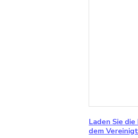
Laden Sie die
dem Vereinigt