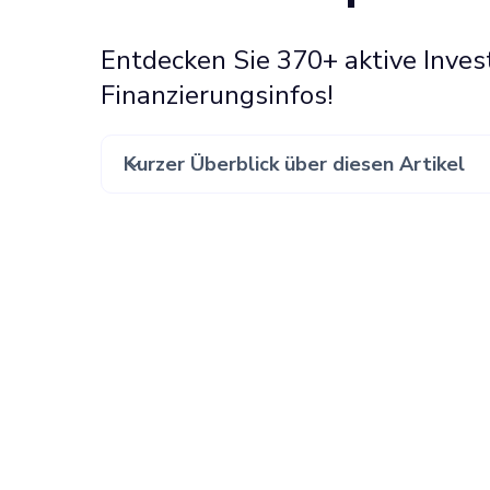
Entdecken Sie 370+ aktive Inves
Finanzierungsinfos!
Kurzer Überblick über diesen Artikel