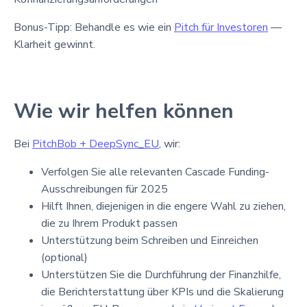
Bonus-Tipp: Behandle es wie ein
Pitch für Investoren
—
Klarheit gewinnt.
Wie wir helfen können
Bei
PitchBob + DeepSync_EU
, wir:
Verfolgen Sie alle relevanten Cascade Funding-
Ausschreibungen für 2025
Hilft Ihnen, diejenigen in die engere Wahl zu ziehen,
die zu Ihrem Produkt passen
Unterstützung beim Schreiben und Einreichen
(optional)
Unterstützen Sie die Durchführung der Finanzhilfe,
die Berichterstattung über KPIs und die Skalierung