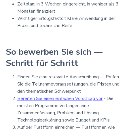
Zeitplan: In 3 Wochen eingereicht, in weniger als 3
Monaten finanziert
Wichtiger Erfolgsfaktor: Klare Anwendung in der
Praxis und technische Reife
So bewerben Sie sich —
Schritt für Schritt
Finden Sie eine relevante Ausschreibung — Prüfen
Sie die Teilnahmevoraussetzungen, die Fristen und
den thematischen Schwerpunkt
Bereiten Sie einen einfachen Vorschlag vor
- Die
meisten Programme verlangen eine
Zusammenfassung, Problem und Lösung,
Technologieerklärung sowie Budget und KPIs
Auf der Plattform einreichen — Plattformen wie