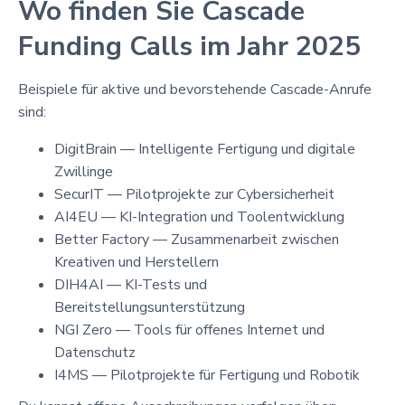
Wo finden Sie Cascade
Funding Calls im Jahr 2025
Beispiele für aktive und bevorstehende Cascade-Anrufe
sind:
DigitBrain — Intelligente Fertigung und digitale
Zwillinge
SecurIT — Pilotprojekte zur Cybersicherheit
AI4EU — KI-Integration und Toolentwicklung
Better Factory — Zusammenarbeit zwischen
Kreativen und Herstellern
DIH4AI — KI-Tests und
Bereitstellungsunterstützung
NGI Zero — Tools für offenes Internet und
Datenschutz
I4MS — Pilotprojekte für Fertigung und Robotik