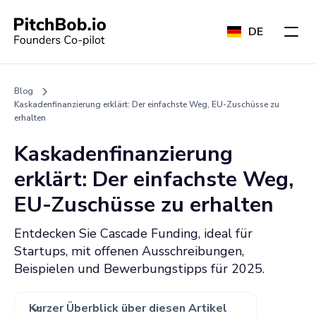
DE
Blog
Kaskadenfinanzierung erklärt: Der einfachste Weg, EU-Zuschüsse zu
erhalten
Kaskadenfinanzierung
erklärt: Der einfachste Weg,
EU-Zuschüsse zu erhalten
Entdecken Sie Cascade Funding, ideal für
Startups, mit offenen Ausschreibungen,
Beispielen und Bewerbungstipps für 2025.
Kurzer Überblick über diesen Artikel