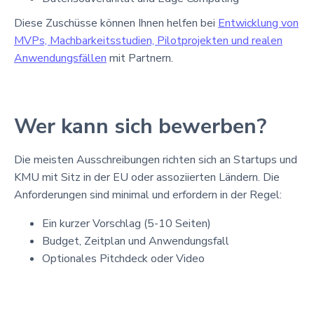
Diese Zuschüsse können Ihnen helfen bei
Entwicklung von
MVPs, Machbarkeitsstudien, Pilotprojekten und realen
Anwendungsfällen
mit Partnern.
Wer kann sich bewerben?
Die meisten Ausschreibungen richten sich an Startups und
KMU mit Sitz in der EU oder assoziierten Ländern. Die
Anforderungen sind minimal und erfordern in der Regel:
Ein kurzer Vorschlag (5-10 Seiten)
Budget, Zeitplan und Anwendungsfall
Optionales Pitchdeck oder Video