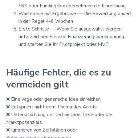
F6S oder FundingBox übernehmen die Einreichung
Warten Sie auf Ergebnisse — Die Bewertung dauert
in der Regel 4-6 Wochen
Erste Schritte — Wenn Sie ausgewählt werden,
unterzeichnen Sie eine Finanzierungsvereinbarung
und starten Sie Ihr Pilotprojekt oder MVP
Häufige Fehler, die es zu
vermeiden gilt
❌ Eine vage oder generische Idee einreichen
❌ Entspricht nicht dem Thema des Anrufs
❌ Unterschätzung der technischen Tiefe oder des
Marktpotenzials
❌ Ignorieren von Zeitplänen oder
Kofinanzierungsanforderungen