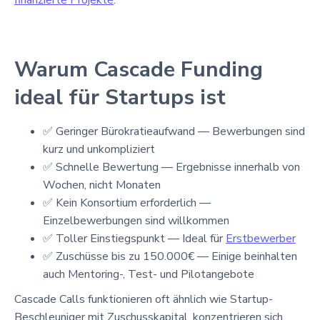
Warum Cascade Funding
ideal für Startups ist
✅ Geringer Bürokratieaufwand — Bewerbungen sind
kurz und unkompliziert
✅ Schnelle Bewertung — Ergebnisse innerhalb von
Wochen, nicht Monaten
✅ Kein Konsortium erforderlich —
Einzelbewerbungen sind willkommen
✅ Toller Einstiegspunkt — Ideal für
Erstbewerber
✅ Zuschüsse bis zu 150.000€ — Einige beinhalten
auch Mentoring-, Test- und Pilotangebote
Cascade Calls funktionieren oft ähnlich wie Startup-
Beschleuniger mit Zuschusskapital, konzentrieren sich