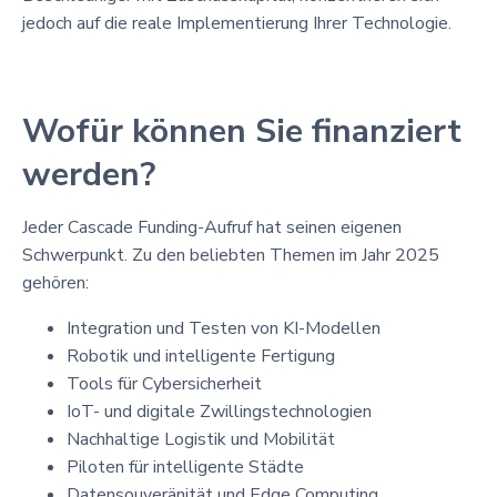
jedoch auf die reale Implementierung Ihrer Technologie.
Wofür können Sie finanziert
werden?
Jeder Cascade Funding-Aufruf hat seinen eigenen
Schwerpunkt. Zu den beliebten Themen im Jahr 2025
gehören:
Integration und Testen von KI-Modellen
Robotik und intelligente Fertigung
Tools für Cybersicherheit
IoT- und digitale Zwillingstechnologien
Nachhaltige Logistik und Mobilität
Piloten für intelligente Städte
Datensouveränität und Edge Computing