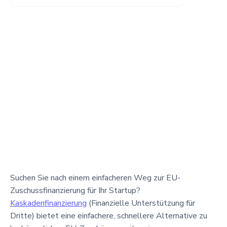
Suchen Sie nach einem einfacheren Weg zur EU-
Zuschussfinanzierung für Ihr Startup?
Kaskadenfinanzierung
(Finanzielle Unterstützung für
Dritte) bietet eine einfachere, schnellere Alternative zu