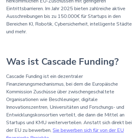
herkömmlichen EU-Zuschüssen mit geringeren
Eintrittsbarrieren. Im Jahr 2025 bieten zahlreiche aktive
Ausschreibungen bis zu 150.000€ für Startups in den
Bereichen KI, Robotik, Cybersicherheit, intelligente Städte
und mehr.
Was ist Cascade Funding?
Cascade Funding ist ein dezentraler
Finanzierungsmechanismus, bei dem die Europäische
Kommission Zuschüsse über zwischengeschaltete
Organisationen wie Beschleuniger, digitale
Innovationszentren, Universitäten und Forschungs- und
Entwicklungskonsortien verteilt, die dann die Mittel an
Startups und KMU weiterverteilen. Anstatt sich direkt bei
der EU zu bewerben,
Sie bewerben sich für von der EU
finanzierte Projekte
.