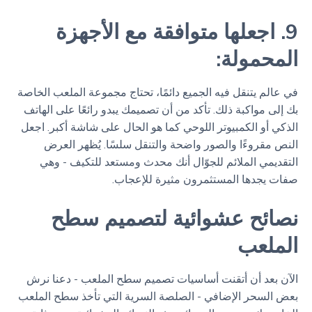
9. اجعلها متوافقة مع الأجهزة
المحمولة:
في عالم يتنقل فيه الجميع دائمًا، تحتاج مجموعة الملعب الخاصة
بك إلى مواكبة ذلك. تأكد من أن تصميمك يبدو رائعًا على الهاتف
الذكي أو الكمبيوتر اللوحي كما هو الحال على شاشة أكبر. اجعل
النص مقروءًا والصور واضحة والتنقل سلسًا. يُظهر العرض
التقديمي الملائم للجوّال أنك محدث ومستعد للتكيف - وهي
صفات يجدها المستثمرون مثيرة للإعجاب.
نصائح عشوائية لتصميم سطح
الملعب
الآن بعد أن أتقنت أساسيات تصميم سطح الملعب - دعنا نرش
بعض السحر الإضافي - الصلصة السرية التي تأخذ سطح الملعب