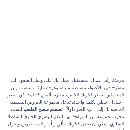
مرحبًا، رائد أعمال المستقبل! تخيل أنك على وشك الصعود إلى
مسرح كبير. الأضواء مسلطة عليك، وغرفة مليئة بالمستثمرين
المحتملين تنتظر فكرتك الكبيرة. مثيرة، أليس كذلك؟ لكن انتظر
- قبل أن تنطق بكلمة واحدة، تدخل مجموعة العروض التقديمية
الخاصة بك إلى دائرة الضوء أولاً. أ
تصميم سطح الملعب
ليست
مجرد مجموعة من الشرائح؛ إنها البطل البصري الخارق لنشاطك
التجاري. يمكن أن تجعل فكرتك تتألق وتأسر المستثمرين وتحول