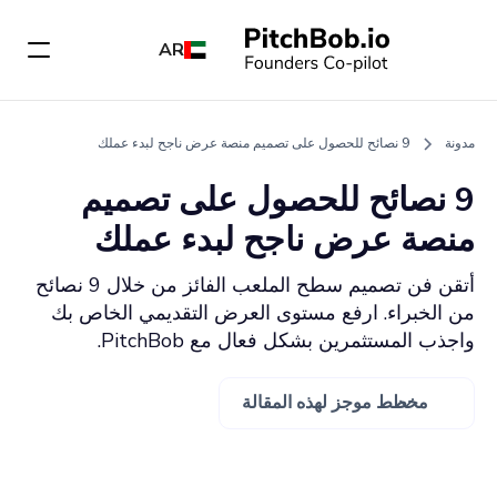
AR
مدونة
9 نصائح للحصول على تصميم منصة عرض ناجح لبدء عملك
9 نصائح للحصول على تصميم
منصة عرض ناجح لبدء عملك
أتقن فن تصميم سطح الملعب الفائز من خلال 9 نصائح
من الخبراء. ارفع مستوى العرض التقديمي الخاص بك
واجذب المستثمرين بشكل فعال مع PitchBob.
مخطط موجز لهذه المقالة