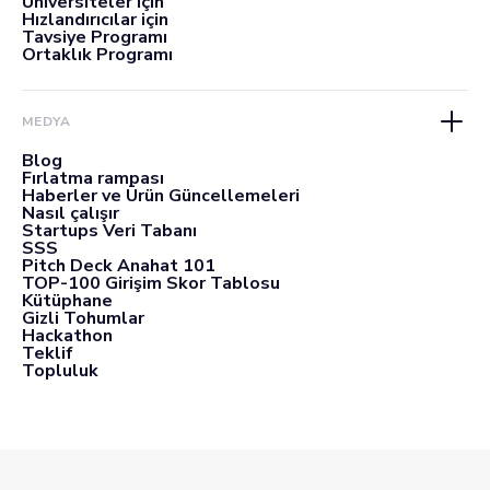
Üniversiteler için
Hızlandırıcılar için
Tavsiye Programı
Ortaklık Programı
MEDYA
Blog
Fırlatma rampası
Haberler ve Ürün Güncellemeleri
Nasıl çalışır
Startups Veri Tabanı
SSS
Pitch Deck Anahat 101
TOP-100 Girişim Skor Tablosu
Kütüphane
Gizli Tohumlar
Hackathon
Teklif
Topluluk