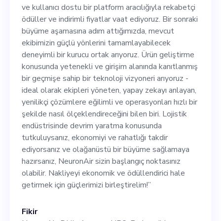
sonraki büyüme aşamasına
ve kullanıcı dostu bir platform aracılığıyla rekabetçi
adım attığımızda, mevcut
ödüller ve indirimli fiyatlar vaat ediyoruz. Bir sonraki
büyüme aşamasına adım attığımızda, mevcut
ekibimizin güçlü yönlerini
ekibimizin güçlü yönlerini tamamlayabilecek
tamamlayabilecek deneyimli
deneyimli bir kurucu ortak arıyoruz. Ürün geliştirme
konusunda yetenekli ve girişim alanında kanıtlanmış
bir kurucu ortak arıyoruz.
bir geçmişe sahip bir teknoloji vizyoneri arıyoruz -
Ürün geliştirme konusunda
ideal olarak ekipleri yöneten, yapay zekayı anlayan,
yenilikçi çözümlere eğilimli ve operasyonları hızlı bir
yetenekli ve girişim alanında
şekilde nasıl ölçeklendireceğini bilen biri. Lojistik
kanıtlanmış bir geçmişe
endüstrisinde devrim yaratma konusunda
tutkuluysanız, ekonomiyi ve rahatlığı takdir
sahip bir teknoloji vizyoneri
ediyorsanız ve olağanüstü bir büyüme sağlamaya
arıyoruz - ideal olarak
hazırsanız, NeuronAir sizin başlangıç noktasınız
olabilir. Nakliyeyi ekonomik ve ödüllendirici hale
ekipleri yöneten, yapay
getirmek için güçlerimizi birleştirelim!”
zekayı anlayan, yenilikçi
çözümlere eğilimli ve
Fikir