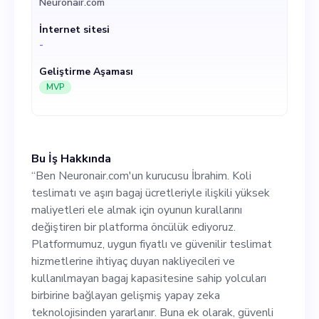
Neuronair.com
uygun fiyatlı ve güvenilir
İnternet sitesi
teslimat hizmetlerine ihtiyaç
-
duyan nakliyecileri ve
Geliştirme Aşaması
kullanılmayan bagaj
MVP
kapasitesine sahip yolcuları
birbirine bağlayan gelişmiş
Bu İş Hakkında
yapay zeka teknolojisinden
“Ben Neuronair.com'un kurucusu İbrahim. Koli
yararlanır. Buna ek olarak,
teslimatı ve aşırı bagaj ücretleriyle ilişkili yüksek
maliyetleri ele almak için oyunun kurallarını
güvenli ve kullanıcı dostu bir
değiştiren bir platforma öncülük ediyoruz.
platform aracılığıyla
Platformumuz, uygun fiyatlı ve güvenilir teslimat
hizmetlerine ihtiyaç duyan nakliyecileri ve
rekabetçi ödüller ve indirimli
kullanılmayan bagaj kapasitesine sahip yolcuları
fiyatlar vaat ediyoruz. Bir
birbirine bağlayan gelişmiş yapay zeka
teknolojisinden yararlanır. Buna ek olarak, güvenli