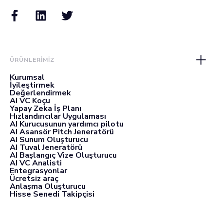
ÜRÜNLERIMIZ
Kurumsal
İyileştirmek
Değerlendirmek
AI VC Koçu
Yapay Zeka İş Planı
Hızlandırıcılar Uygulaması
AI Kurucusunun yardımcı pilotu
AI Asansör Pitch Jeneratörü
AI Sunum Oluşturucu
AI Tuval Jeneratörü
AI Başlangıç Vize Oluşturucu
AI VC Analisti
Entegrasyonlar
Ücretsiz araç
Anlaşma Oluşturucu
Hisse Senedi Takipçisi