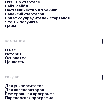
Отзыв о стартапе
Вайт-лейбл
Наставничество и трекинг
Вакансий стартапов
Совет соучредителей стартапов
Что вы получите
Цены
КОМПАНИЯ
О нас
История
Основатель
Ценность
СКИДКИ
Для университетов
Для акселераторов
Реферальная программа
Партнерская программа