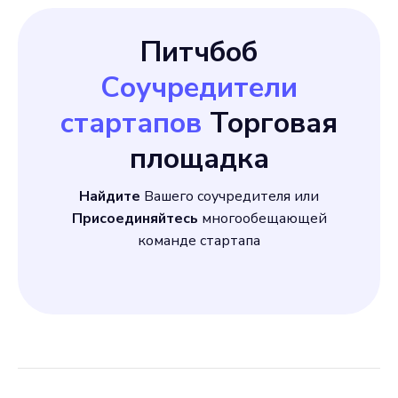
Питчбоб
Соучредители
стартапов
Торговая
площадка
Найдите
Вашего соучредителя или
Присоединяйтесь
многообещающей
команде стартапа