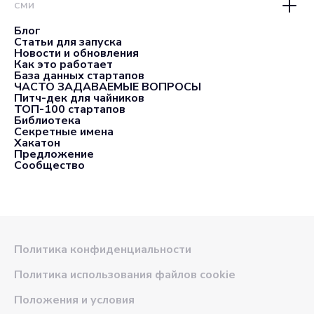
СМИ
Блог
Статьи для запуска
Новости и обновления
Как это работает
База данных стартапов
ЧАСТО ЗАДАВАЕМЫЕ ВОПРОСЫ
Питч-дек для чайников
ТОП-100 стартапов
Библиотека
Секретные имена
Хакатон
Предложение
Сообщество
Политика конфиденциальности
Политика использования файлов cookie
Положения и условия