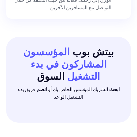
الوزن إلى رحلتك فعالة من حيث التكلفة من خلال
التواصل مع المسافرين الآخرين.
بيتش بوب
المؤسسون
المشاركون في بدء
التشغيل
السوق
ابحث
الشريك المؤسس الخاص بك أو
انضم
فريق بدء
التشغيل الواعد