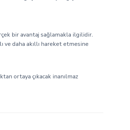
çek bir avantaj sağlamakla ilgilidir.
lı ve daha akıllı hareket etmesine
ıktan ortaya çıkacak inanılmaz