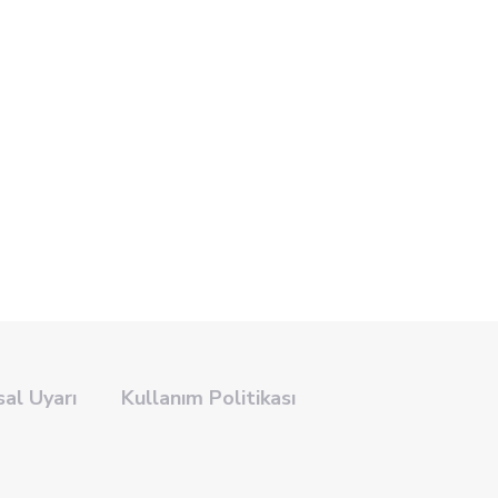
sal Uyarı
Kullanım Politikası