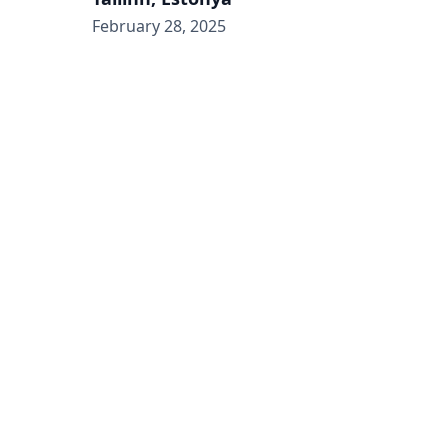
February 28, 2025