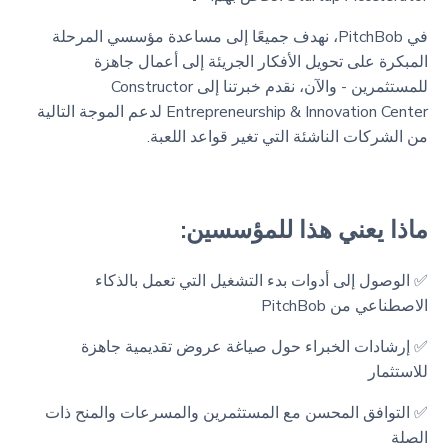
في PitchBob، نهدف جميعًا إلى مساعدة مؤسسي المرحلة
المبكرة على تحويل الأفكار الجريئة إلى أعمال جاهزة
للمستثمرين - والآن، نقدم خبرتنا إلى Constructor
Entrepreneurship & Innovation Center لدعم الموجة التالية
من الشركات الناشئة التي تغير قواعد اللعبة.
ماذا يعني هذا للمؤسسين:
✅ الوصول إلى أدوات بدء التشغيل التي تعمل بالذكاء
الاصطناعي من PitchBob
✅ إرشادات الخبراء حول صياغة عروض تقديمية جاهزة
للاستثمار
✅ التوافق المحسن مع المستثمرين والمسرعات والمنح ذات
الصلة