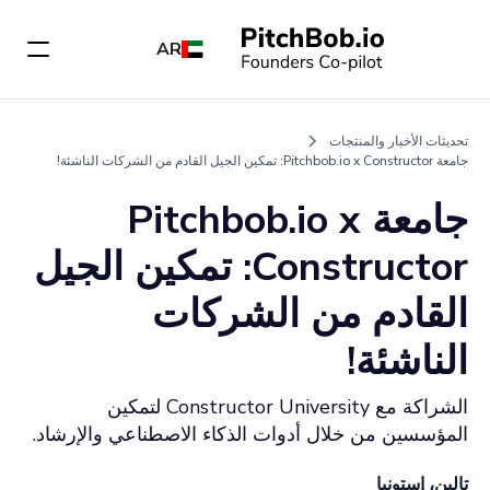
AR
تحديثات الأخبار والمنتجات
جامعة Pitchbob.io x Constructor: تمكين الجيل القادم من الشركات الناشئة!
جامعة Pitchbob.io x
Constructor: تمكين الجيل
القادم من الشركات
الناشئة!
الشراكة مع Constructor University لتمكين
المؤسسين من خلال أدوات الذكاء الاصطناعي والإرشاد.
تالين، إستونيا