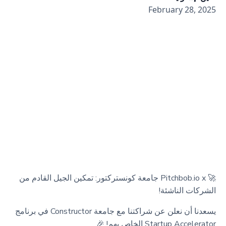
February 28, 2025
🚀 Pitchbob.io x جامعة كونستركتور: تمكين الجيل القادم من
الشركات الناشئة!
يسعدنا أن نعلن عن شراكتنا مع جامعة Constructor في برنامج
Startup Accelerator الخاص بهم! 🎉