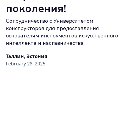
поколения!
Сотрудничество с Университетом
конструкторов для предоставления
основателям инструментов искусственного
интеллекта и наставничества.
Таллин, Эстония
February 28, 2025