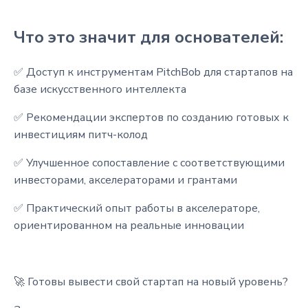
Что это значит для основателей:
✅ Доступ к инструментам PitchBob для стартапов на
базе искусственного интеллекта
✅ Рекомендации экспертов по созданию готовых к
инвестициям питч-колод
✅ Улучшенное сопоставление с соответствующими
инвесторами, акселераторами и грантами
✅ Практический опыт работы в акселераторе,
ориентированном на реальные инновации
🚀 Готовы вывести свой стартап на новый уровень?