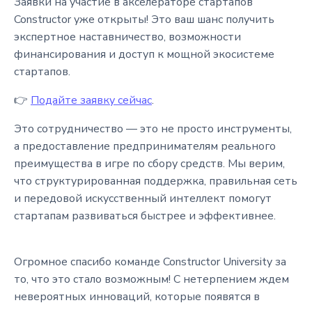
Заявки на участие в акселераторе стартапов
Constructor уже открыты! Это ваш шанс получить
экспертное наставничество, возможности
финансирования и доступ к мощной экосистеме
стартапов.
👉
Подайте заявку сейчас
.
Это сотрудничество — это не просто инструменты,
а предоставление предпринимателям реального
преимущества в игре по сбору средств. Мы верим,
что структурированная поддержка, правильная сеть
и передовой искусственный интеллект помогут
стартапам развиваться быстрее и эффективнее.
Огромное спасибо команде Constructor University за
то, что это стало возможным! С нетерпением ждем
невероятных инноваций, которые появятся в