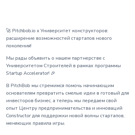
🚀 Pitchbob.io x Университет конструкторов:
расширение возможностей стартапов нового
поколения!
Мы рады объявить о нашем партнерстве с
Университетом Строителей в рамках программы
Startup Accelerator! 🎉
В PitchBob мы стремимся помочь начинающим
основателям превратить смелые идеи в готовый для
инвесторов бизнес, а теперь мы передаем свой
опыт Центру предпринимательства и инноваций
Constructor для поддержки новой волны стартапов,
меняющих правила игры.