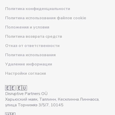
Политика конфиденциальности
Политика использования файлов cookie
Положения и условия
Политика возврата средств
Отказ от ответственности
Политика использования
Удаление информации
Настройки согласия
🇪🇪 🇪🇺
Disruptive Partners OÜ
Харьюский маяк, Таллинн, Кесклинна Линнаоса,
улица Торнимяэ 3/5/7, 10145