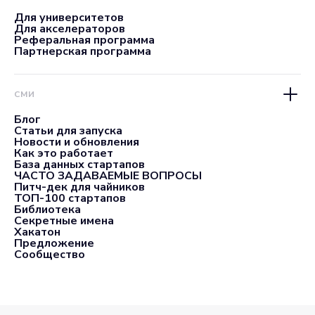
Для университетов
Для акселераторов
Реферальная программа
Партнерская программа
СМИ
Блог
Статьи для запуска
Новости и обновления
Как это работает
База данных стартапов
ЧАСТО ЗАДАВАЕМЫЕ ВОПРОСЫ
Питч-дек для чайников
ТОП-100 стартапов
Библиотека
Секретные имена
Хакатон
Предложение
Сообщество