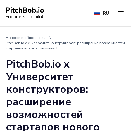
RU
Новости и обновления
PitchBob.io x Университет конструкторов: расширение возможностей
стартапов нового поколения!
PitchBob.io x
Университет
конструкторов:
расширение
возможностей
стартапов нового