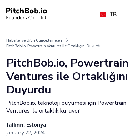
TR
Haberler ve Ürün Güncellemeleri
PitchBob.io, Powertrain Ventures ile Ortaklığını Duyurdu
PitchBob.io, Powertrain
Ventures ile Ortaklığını
Duyurdu
PitchBob.io, teknoloji büyümesi için Powertrain
Ventures ile ortaklık kuruyor
Tallinn, Estonya
January 22, 2024