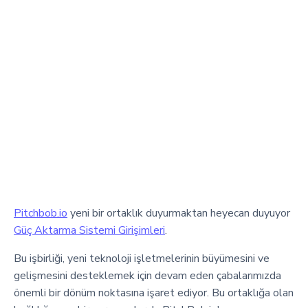
Pitchbob.io
yeni bir ortaklık duyurmaktan heyecan duyuyor
Güç Aktarma Sistemi Girişimleri
.
Bu işbirliği, yeni teknoloji işletmelerinin büyümesini ve
gelişmesini desteklemek için devam eden çabalarımızda
önemli bir dönüm noktasına işaret ediyor. Bu ortaklığa olan