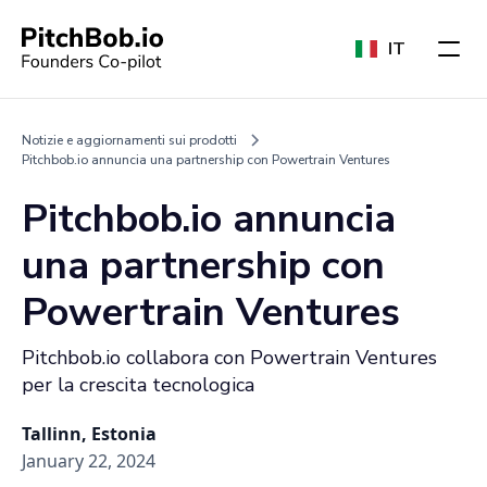
IT
Notizie e aggiornamenti sui prodotti
Pitchbob.io annuncia una partnership con Powertrain Ventures
Pitchbob.io annuncia
una partnership con
Powertrain Ventures
Pitchbob.io collabora con Powertrain Ventures
per la crescita tecnologica
Tallinn, Estonia
January 22, 2024