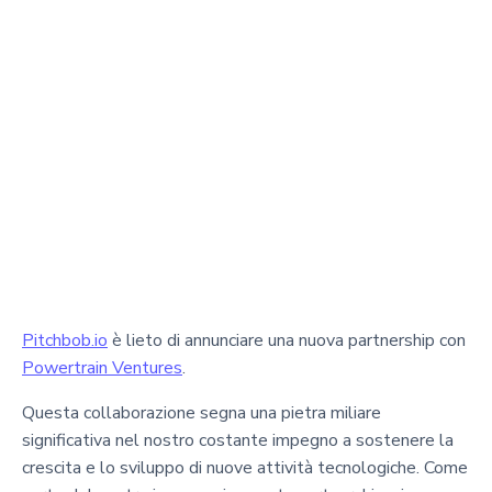
Pitchbob.io
è lieto di annunciare una nuova partnership con
Powertrain Ventures
.
Questa collaborazione segna una pietra miliare
significativa nel nostro costante impegno a sostenere la
crescita e lo sviluppo di nuove attività tecnologiche. Come