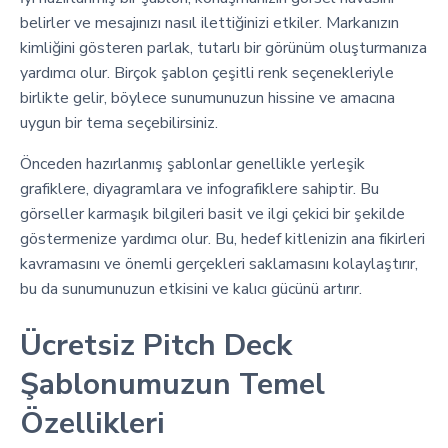
belirler ve mesajınızı nasıl ilettiğinizi etkiler. Markanızın
kimliğini gösteren parlak, tutarlı bir görünüm oluşturmanıza
yardımcı olur. Birçok şablon çeşitli renk seçenekleriyle
birlikte gelir, böylece sunumunuzun hissine ve amacına
uygun bir tema seçebilirsiniz.
Önceden hazırlanmış şablonlar genellikle yerleşik
grafiklere, diyagramlara ve infografiklere sahiptir. Bu
görseller karmaşık bilgileri basit ve ilgi çekici bir şekilde
göstermenize yardımcı olur. Bu, hedef kitlenizin ana fikirleri
kavramasını ve önemli gerçekleri saklamasını kolaylaştırır,
bu da sunumunuzun etkisini ve kalıcı gücünü artırır.
Ücretsiz Pitch Deck
Şablonumuzun Temel
Özellikleri