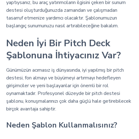
yaptıysanız, bu araç yatırımcıların ilgisini çeken bir sunum
destesi oluşturduğunuzda zamandan ve çalışmadan
tasarruf etmenize yardımcı olacaktır. Şablonumuzun
başlangıç sunumunuzu nasıl artırabileceğine bakalım.
Neden İyi Bir Pitch Deck
Şablonuna İhtiyacınız Var?
Günümüzün acımasız iş dünyasında, iyi yapılmış bir pitch
destesi, fon almayı ve büyümeyi artırmayı hedefleyen
girişimciler ve yeni başlayanlar için önemli bir rol
oynamaktadır. Profesyonel düzeyde bir pitch destesi
şablonu, konuşmalarınızı çok daha güçlü hale getirebilecek
birçok avantaja sahiptir.
Neden Şablon Kullanmalısınız?