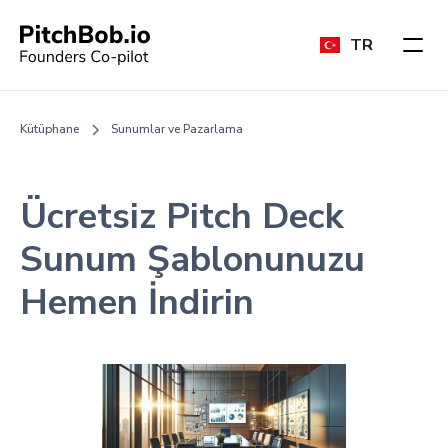
TR
Kütüphane
Sunumlar ve Pazarlama
Ücretsiz Pitch Deck
Sunum Şablonunuzu
Hemen İndirin