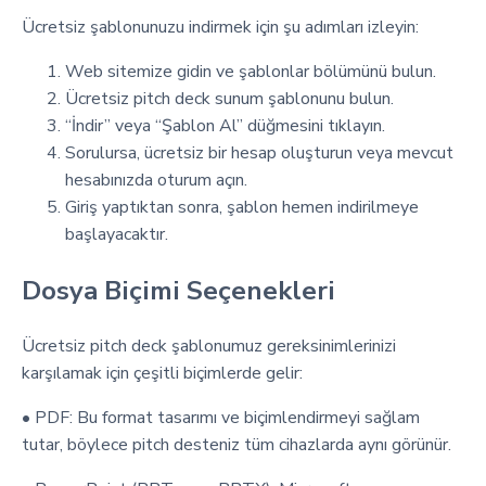
Ücretsiz şablonunuzu indirmek için şu adımları izleyin:
Web sitemize gidin ve şablonlar bölümünü bulun.
Ücretsiz pitch deck sunum şablonunu bulun.
“İndir” veya “Şablon Al” düğmesini tıklayın.
Sorulursa, ücretsiz bir hesap oluşturun veya mevcut
hesabınızda oturum açın.
Giriş yaptıktan sonra, şablon hemen indirilmeye
başlayacaktır.
Dosya Biçimi Seçenekleri
Ücretsiz pitch deck şablonumuz gereksinimlerinizi
karşılamak için çeşitli biçimlerde gelir:
• PDF: Bu format tasarımı ve biçimlendirmeyi sağlam
tutar, böylece pitch desteniz tüm cihazlarda aynı görünür.