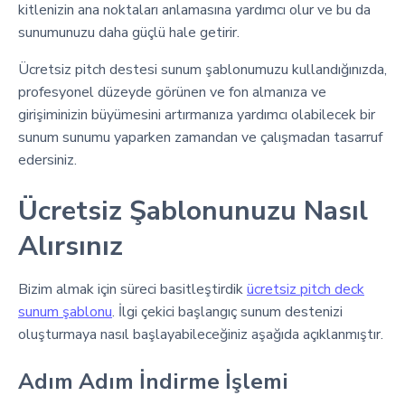
kitlenizin ana noktaları anlamasına yardımcı olur ve bu da
sunumunuzu daha güçlü hale getirir.
Ücretsiz pitch destesi sunum şablonumuzu kullandığınızda,
profesyonel düzeyde görünen ve fon almanıza ve
girişiminizin büyümesini artırmanıza yardımcı olabilecek bir
sunum sunumu yaparken zamandan ve çalışmadan tasarruf
edersiniz.
Ücretsiz Şablonunuzu Nasıl
Alırsınız
Bizim almak için süreci basitleştirdik
ücretsiz pitch deck
sunum şablonu
. İlgi çekici başlangıç sunum destenizi
oluşturmaya nasıl başlayabileceğiniz aşağıda açıklanmıştır.
Adım Adım İndirme İşlemi