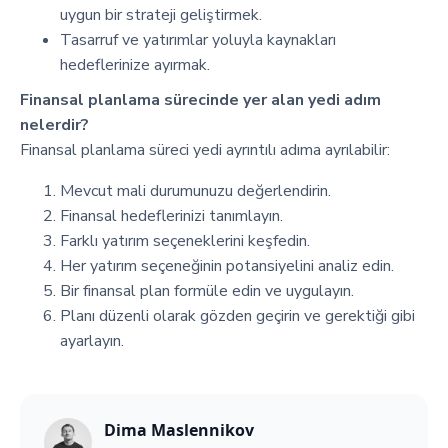
uygun bir strateji geliştirmek.
Tasarruf ve yatırımlar yoluyla kaynakları
hedeflerinize ayırmak.
Finansal planlama sürecinde yer alan yedi adım
nelerdir?
Finansal planlama süreci yedi ayrıntılı adıma ayrılabilir:
Mevcut mali durumunuzu değerlendirin.
Finansal hedeflerinizi tanımlayın.
Farklı yatırım seçeneklerini keşfedin.
Her yatırım seçeneğinin potansiyelini analiz edin.
Bir finansal plan formüle edin ve uygulayın.
Planı düzenli olarak gözden geçirin ve gerektiği gibi
ayarlayın.
Dima Maslennikov