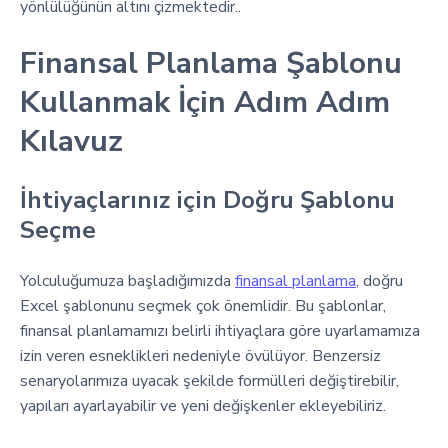
yönlülüğünün altını çizmektedir..
Finansal Planlama Şablonu
Kullanmak İçin Adım Adım
Kılavuz
İhtiyaçlarınız için Doğru Şablonu
Seçme
Yolculuğumuza başladığımızda
finansal planlama
, doğru
Excel şablonunu seçmek çok önemlidir. Bu şablonlar,
finansal planlamamızı belirli ihtiyaçlara göre uyarlamamıza
izin veren esneklikleri nedeniyle övülüyor. Benzersiz
senaryolarımıza uyacak şekilde formülleri değiştirebilir,
yapıları ayarlayabilir ve yeni değişkenler ekleyebiliriz.