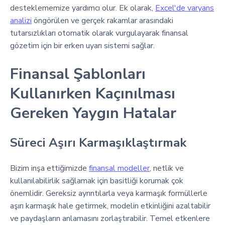
desteklememize yardımcı olur. Ek olarak,
Excel'de varyans
analizi
öngörülen ve gerçek rakamlar arasındaki
tutarsızlıkları otomatik olarak vurgulayarak finansal
gözetim için bir erken uyarı sistemi sağlar.
Finansal Şablonları
Kullanırken Kaçınılması
Gereken Yaygın Hatalar
Süreci Aşırı Karmaşıklaştırmak
Bizim inşa ettiğimizde
finansal modeller
, netlik ve
kullanılabilirlik sağlamak için basitliği korumak çok
önemlidir. Gereksiz ayrıntılarla veya karmaşık formüllerle
aşırı karmaşık hale getirmek, modelin etkinliğini azaltabilir
ve paydaşların anlamasını zorlaştırabilir. Temel etkenlere