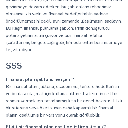
gezinmeye devam ederken, bu şablonların rehberimiz
olmasına izin verin ve finansal hedeflerimizin sadece
öngörülmemesini değil, aynı zamanda ulaşılmasını sağlayın.
Bu keşif, finansal planlama şablonlarının dönüştürücü
potansiyelinin altını çiziyor ve bizi finansal refahla
işaretlenmiş bir geleceği geliştirmede onları benimsemeye
teşvik ediyor.
SSS
Finansal plan şablonu ne içerir?
Bir finansal plan şablonu, esasen müşterilere hedeflerinin
ve bunlara ulaşmak için kullanacakları stratejilerin net bir
resmini vermek için tasarlanmış kısa bir genel bakıştır.. Hızlı
bir referans veya özet sunan daha kapsamlı bir finansal
planın kısaltılmış bir versiyonu olarak görülebilir.
Etkili bir finansal plan nasıl geliştirebilirsiniz?