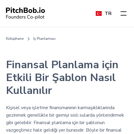
TR
Kütüphane
İş Planlaması
Finansal Planlama için
Etkili Bir Şablon Nasıl
Kullanılır
Kişisel veya işletme finansmanının karmaşıklıklarında
gezinmek genellikle bir gemiyi sisli sularda yönlendirmek
gibi gelebilir. Finansal planlama için bir şablonun
vazgeçilmez hale geldiği yer burasıdır. Böyle bir finansal