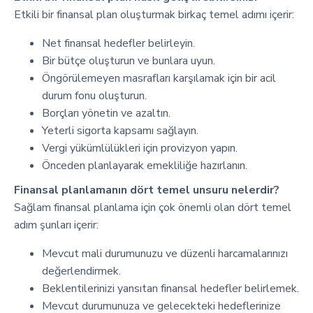
Etkili bir finansal plan oluşturmak birkaç temel adımı içerir:
Net finansal hedefler belirleyin.
Bir bütçe oluşturun ve bunlara uyun.
Öngörülemeyen masrafları karşılamak için bir acil
durum fonu oluşturun.
Borçları yönetin ve azaltın.
Yeterli sigorta kapsamı sağlayın.
Vergi yükümlülükleri için provizyon yapın.
Önceden planlayarak emekliliğe hazırlanın.
Finansal planlamanın dört temel unsuru nelerdir?
Sağlam finansal planlama için çok önemli olan dört temel
adım şunları içerir:
Mevcut mali durumunuzu ve düzenli harcamalarınızı
değerlendirmek.
Beklentilerinizi yansıtan finansal hedefler belirlemek.
Mevcut durumunuza ve gelecekteki hedeflerinize