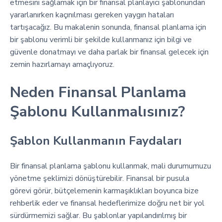
etmesini sağlamak için bir finansal planlayıcı şablonundan
yararlanırken kaçınılması gereken yaygın hataları
tartışacağız. Bu makalenin sonunda, finansal planlama için
bir şablonu verimli bir şekilde kullanmanız için bilgi ve
güvenle donatmayı ve daha parlak bir finansal gelecek için
zemin hazırlamayı amaçlıyoruz.
Neden Finansal Planlama
Şablonu Kullanmalısınız?
Şablon Kullanmanın Faydaları
Bir finansal planlama şablonu kullanmak, mali durumumuzu
yönetme şeklimizi dönüştürebilir. Finansal bir pusula
görevi görür, bütçelemenin karmaşıklıkları boyunca bize
rehberlik eder ve finansal hedeflerimize doğru net bir yol
sürdürmemizi sağlar. Bu şablonlar yapılandırılmış bir