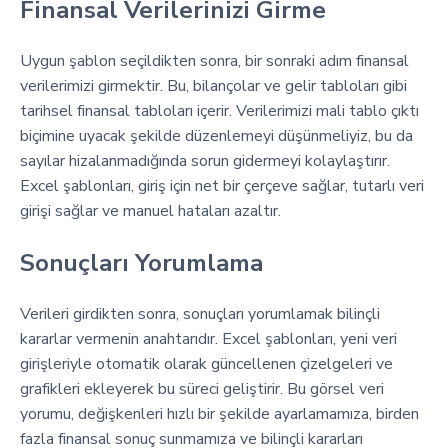
Finansal Verilerinizi Girme
Uygun şablon seçildikten sonra, bir sonraki adım finansal
verilerimizi girmektir. Bu, bilançolar ve gelir tabloları gibi
tarihsel finansal tabloları içerir. Verilerimizi mali tablo çıktı
biçimine uyacak şekilde düzenlemeyi düşünmeliyiz, bu da
sayılar hizalanmadığında sorun gidermeyi kolaylaştırır.
Excel şablonları, giriş için net bir çerçeve sağlar, tutarlı veri
girişi sağlar ve manuel hataları azaltır.
Sonuçları Yorumlama
Verileri girdikten sonra, sonuçları yorumlamak bilinçli
kararlar vermenin anahtarıdır. Excel şablonları, yeni veri
girişleriyle otomatik olarak güncellenen çizelgeleri ve
grafikleri ekleyerek bu süreci geliştirir. Bu görsel veri
yorumu, değişkenleri hızlı bir şekilde ayarlamamıza, birden
fazla finansal sonuç sunmamıza ve bilinçli kararları