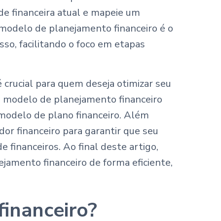
úde financeira atual e mapeie um
 modelo de planejamento financeiro é o
sso, facilitando o foco em etapas
 crucial para quem deseja otimizar seu
m modelo de planejamento financeiro
modelo de plano financeiro. Além
or financeiro para garantir que seu
 financeiros. Ao final deste artigo,
amento financeiro de forma eficiente,
inanceiro?