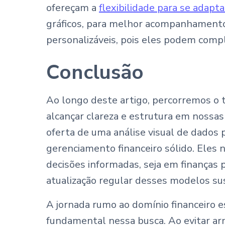
ofereçam a
flexibilidade para se adapta
gráficos, para melhor acompanhament
personalizáveis, pois eles podem compli
Conclusão
Ao longo deste artigo, percorremos o 
alcançar clareza e estrutura em nossas
oferta de uma análise visual de dados
gerenciamento financeiro sólido. Eles
decisões informadas, seja em finanças p
atualização regular desses modelos sust
A jornada rumo ao domínio financeiro 
fundamental nessa busca. Ao evitar ar