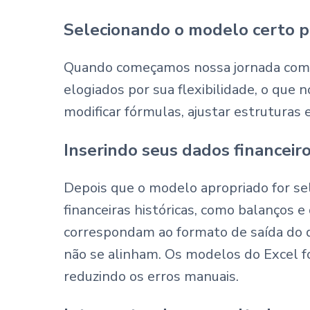
Selecionando o modelo certo p
Quando começamos nossa jornada co
elogiados por sua flexibilidade, o que
modificar fórmulas, ajustar estruturas 
Inserindo seus dados financeir
Depois que o modelo apropriado for sel
financeiras históricas, como balanços 
correspondam ao formato de saída do d
não se alinham. Os modelos do Excel f
reduzindo os erros manuais.