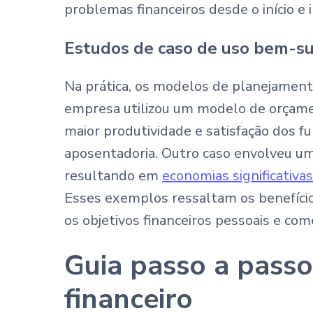
problemas financeiros desde o início e
Estudos de caso de uso bem-s
Na prática, os modelos de planejament
empresa utilizou um modelo de orçame
maior produtividade e satisfação dos f
aposentadoria. Outro caso envolveu u
resultando em
economias significativas
Esses exemplos ressaltam os benefícios
os objetivos financeiros pessoais e come
Guia passo a pass
financeiro