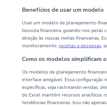
Benefícios de usar um modelo
Usar um modelo de planejamento finan
bússola financeira, guiando-nos pela
direção às nossas metas financeiras. 
monitoramento.
receitas e despesas
, 
Como os modelos simplificam o
Os modelos de planejamento financeiro
interface amigável. Essa configuração 
específicas, seja rastreando vendas, d
do Excel mantém recursos analíticos ro
tendências financeiras. Isso não apenas