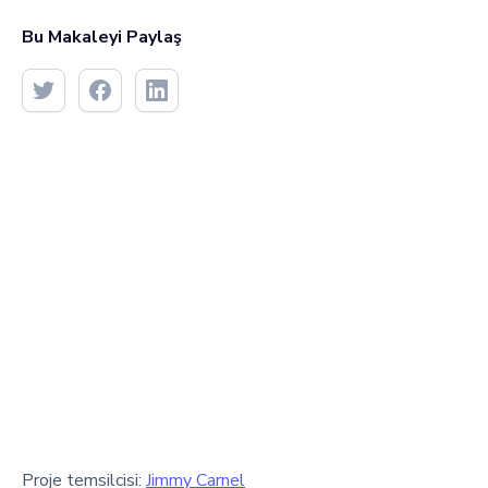
Bu Makaleyi Paylaş
Proje temsilcisi:
Jimmy Carnel