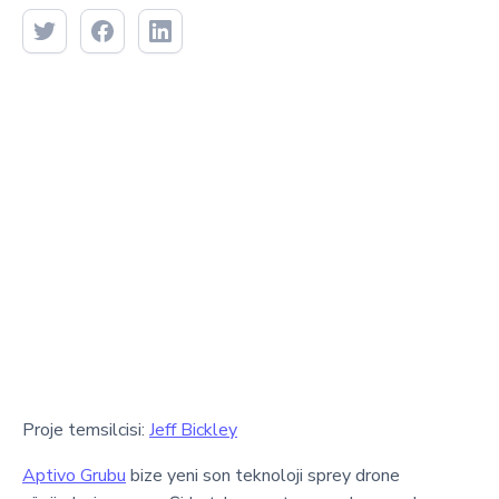
Proje temsilcisi:
Jeff Bickley
Aptivo Grubu
bize yeni son teknoloji sprey drone