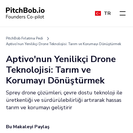
TR
PitchBob Fırlatma Pedi
Aptivo'nun Yenilikçi Drone Teknolojisi: Tarım ve Korumayı Dönüştürmek
Aptivo'nun Yenilikçi Drone
Teknolojisi: Tarım ve
Korumayı Dönüştürmek
Sprey drone çözümleri, çevre dostu teknoloji ile
üretkenliği ve sürdürülebilirliği artırarak hassas
tarım ve korumayı geliştirir
Bu Makaleyi Paylaş