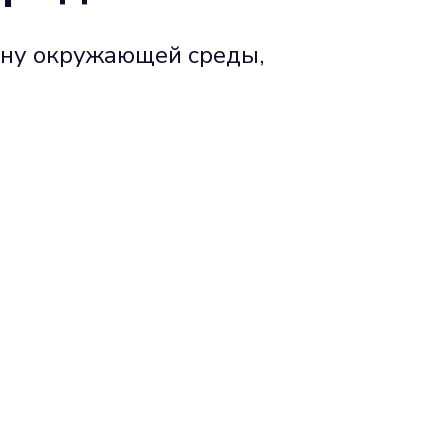
ану окружающей среды,