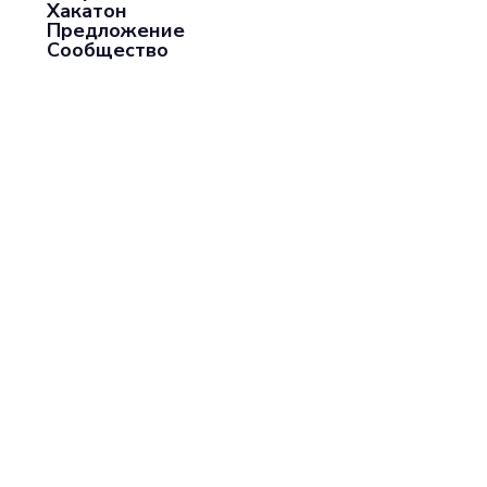
Хакатон
Предложение
Сообщество