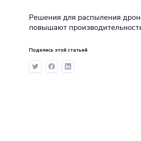
Решения для распыления дрон
повышают производительность
Поделись этой статьей