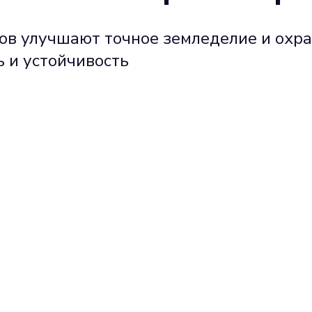
ов улучшают точное земледелие и охр
 и устойчивость