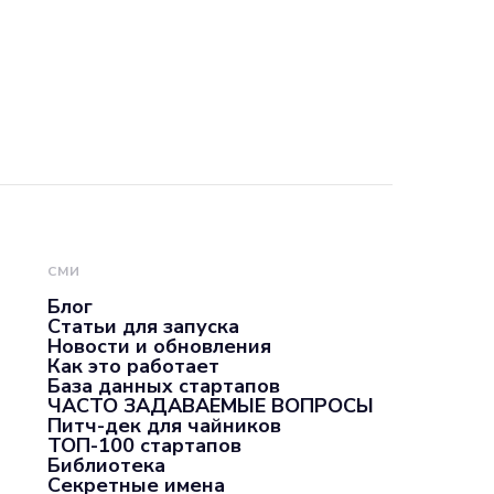
СМИ
Блог
Статьи для запуска
Новости и обновления
Как это работает
База данных стартапов
ЧАСТО ЗАДАВАЕМЫЕ ВОПРОСЫ
Питч-дек для чайников
ТОП-100 стартапов
Библиотека
Секретные имена