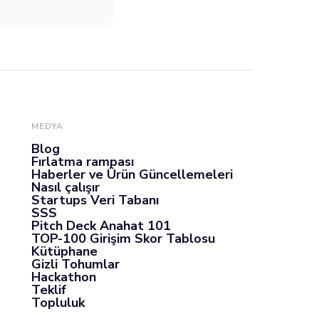
MEDYA
Blog
Fırlatma rampası
Haberler ve Ürün Güncellemeleri
Nasıl çalışır
Startups Veri Tabanı
SSS
Pitch Deck Anahat 101
TOP-100 Girişim Skor Tablosu
Kütüphane
Gizli Tohumlar
Hackathon
Teklif
Topluluk