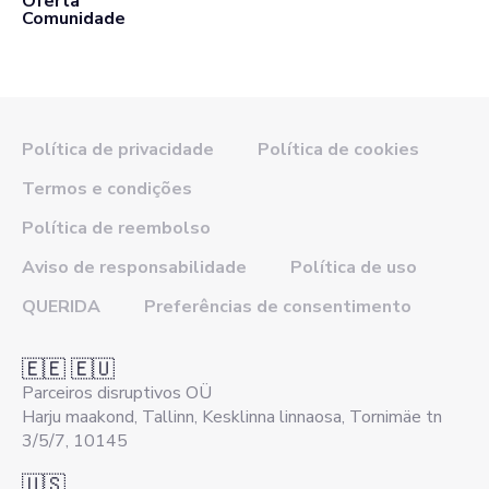
Oferta
Comunidade
Política de privacidade
Política de cookies
Termos e condições
Política de reembolso
Aviso de responsabilidade
Política de uso
QUERIDA
Preferências de consentimento
🇪🇪 🇪🇺
Parceiros disruptivos OÜ
Harju maakond, Tallinn, Kesklinna linnaosa, Tornimäe tn
3/5/7, 10145
🇺🇸