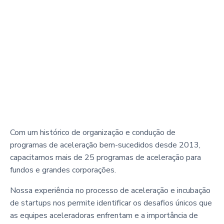
Com um histórico de organização e condução de
programas de aceleração bem-sucedidos desde 2013,
capacitamos mais de 25 programas de aceleração para
fundos e grandes corporações.
Nossa experiência no processo de aceleração e incubação
de startups nos permite identificar os desafios únicos que
as equipes aceleradoras enfrentam e a importância de