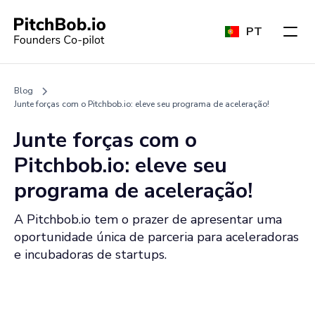
PT
Blog
Junte forças com o Pitchbob.io: eleve seu programa de aceleração!
Junte forças com o
Pitchbob.io: eleve seu
programa de aceleração!
A Pitchbob.io tem o prazer de apresentar uma
oportunidade única de parceria para aceleradoras
e incubadoras de startups.