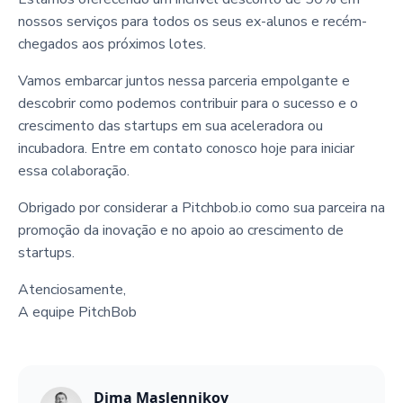
nossos serviços para todos os seus ex-alunos e recém-
chegados aos próximos lotes.
Vamos embarcar juntos nessa parceria empolgante e
descobrir como podemos contribuir para o sucesso e o
crescimento das startups em sua aceleradora ou
incubadora. Entre em contato conosco hoje para iniciar
essa colaboração.
Obrigado por considerar a Pitchbob.io como sua parceira na
promoção da inovação e no apoio ao crescimento de
startups.
Atenciosamente,
A equipe PitchBob
Dima Maslennikov