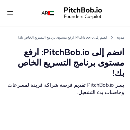
AR
مدونة
انضم إلى PitchBob.io: ارفع مستوى برنامج التسريع الخاص بك!
انضم إلى PitchBob.io: ارفع
مستوى برنامج التسريع الخاص
بك!
يسر PitchBob.io تقديم فرصة شراكة فريدة لمسرعات
وحاضنات بدء التشغيل.