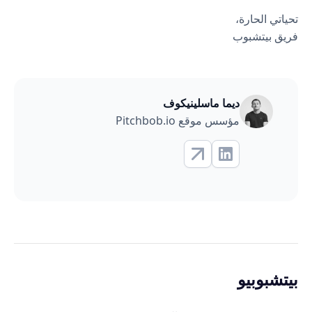
تحياتي الحارة،
فريق بيتشبوب
ديما ماسلينيكوف
مؤسس موقع Pitchbob.io
بيتشبوبيو