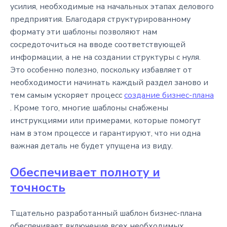
усилия, необходимые на начальных этапах делового
предприятия. Благодаря структурированному
формату эти шаблоны позволяют нам
сосредоточиться на вводе соответствующей
информации, а не на создании структуры с нуля.
Это особенно полезно, поскольку избавляет от
необходимости начинать каждый раздел заново и
тем самым ускоряет процесс
создание бизнес-плана
. Кроме того, многие шаблоны снабжены
инструкциями или примерами, которые помогут
нам в этом процессе и гарантируют, что ни одна
важная деталь не будет упущена из виду.
Обеспечивает полноту и
точность
Тщательно разработанный шаблон бизнес-плана
обеспечивает включение всех необходимых