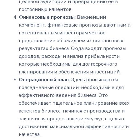
целевой аудитории и превращению ее в
постоянных клиентов.
Финансовые прогнозы
: Важнейший
компонент, финансовые прогнозы дают нам и
потенциальным инвесторам четкое
представление об ожидаемых финансовых
результатах бизнеса. Сюда входят прогнозы
доходов, расходы и анализ прибыльности,
которые необходимы для долгосрочного
планирования и обеспечения инвестиций.
Операционный план
: Здесь описываются
повседневные операции, необходимые для
эффективного ведения бизнеса. Это
обеспечивает тщательное планирование всех
аспектов бизнеса, начиная с производства и
заканчивая предоставлением услуг, с целью
достижения максимальной эффективности и
качества.