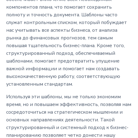
компонентов плана, что помогает сохранить
полноту и точность документа. Шаблоны часто
служат контрольным списком, который побуждает
нас учитывать все аспекты бизнеса, от анализа
рынка до финансовых прогнозов, тем самым
повышая тщательность бизнес-плана. Кроме того,
структурированный подход, обеспечиваемый
шаблонами, помогает предотвратить упущение
важной информации и помогает нам создавать
высококачественную работу, соответствующую
установленным стандартам.
Используя эти шаблоны, мы не только экономим
время, но и повышаем эффективность, позволяя нам
сосредоточиться на стратегическом мышлении и
основных направлениях деятельности. Такой
структурированный и системный подход к бизнес-
планированию позволяет четко донести нашу