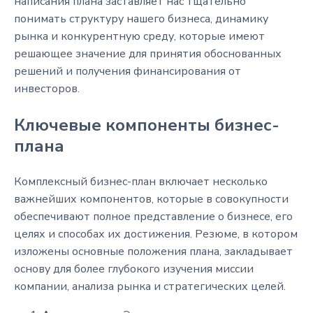
написания плана заставляет нас тщательно
понимать структуру нашего бизнеса, динамику
рынка и конкурентную среду, которые имеют
решающее значение для принятия обоснованных
решений и получения финансирования от
инвесторов.
Ключевые компоненты бизнес-
плана
Комплексный бизнес-план включает несколько
важнейших компонентов, которые в совокупности
обеспечивают полное представление о бизнесе, его
целях и способах их достижения. Резюме, в котором
изложены основные положения плана, закладывает
основу для более глубокого изучения миссии
компании, анализа рынка и стратегических целей.