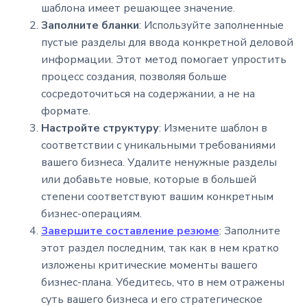
шаблона имеет решающее значение.
Заполните бланки
: Используйте заполненные
пустые разделы для ввода конкретной деловой
информации. Этот метод помогает упростить
процесс создания, позволяя больше
сосредоточиться на содержании, а не на
формате.
Настройте структуру
: Измените шаблон в
соответствии с уникальными требованиями
вашего бизнеса. Удалите ненужные разделы
или добавьте новые, которые в большей
степени соответствуют вашим конкретным
бизнес-операциям.
Завершите составление резюме
: Заполните
этот раздел последним, так как в нем кратко
изложены критические моменты вашего
бизнес-плана. Убедитесь, что в нем отражены
суть вашего бизнеса и его стратегическое