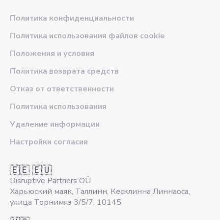
Политика конфиденциальности
Политика использования файлов cookie
Положения и условия
Политика возврата средств
Отказ от ответственности
Политика использования
Удаление информации
Настройки согласия
🇪🇪 🇪🇺
Disruptive Partners OÜ
Харьюский маяк, Таллинн, Кесклинна Линнаоса,
улица Торнимяэ 3/5/7, 10145