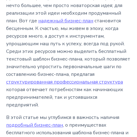
нечто большее, чем просто новаторская идея; для
реализации этой идеи необходим продуманный
план. Вот где
надежный бизнес-план
становится
бесценным. К счастью, мы живем в эпоху, когда
ресурсов много, а доступ к инструментам,
упрощающим наш путь к успеху, всегда под рукой.
Среди этих ресурсов можно выделить бесплатный
текстовый шаблон бизнес-плана, который позволяет
значительно упростить первоначальные шаги по
составлению бизнес-плана, предлагая
структурированная профессиональная структура
которая отвечает потребностям как начинающих
предпринимателей, так и устоявшихся
предприятий.
В этой статье мы углубимся в важность наличия
подробный бизнес-план
, о преимуществах
бесплатного использования шаблона бизнес-плана и