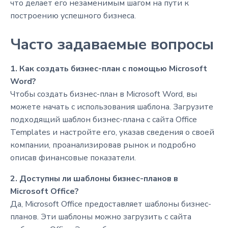
что делает его незаменимым шагом на пути к
построению успешного бизнеса.
Часто задаваемые вопросы
1. Как создать бизнес-план с помощью Microsoft
Word?
Чтобы создать бизнес-план в Microsoft Word, вы
можете начать с использования шаблона. Загрузите
подходящий шаблон бизнес-плана с сайта Office
Templates и настройте его, указав сведения о своей
компании, проанализировав рынок и подробно
описав финансовые показатели.
2. Доступны ли шаблоны бизнес-планов в
Microsoft Office?
Да, Microsoft Office предоставляет шаблоны бизнес-
планов. Эти шаблоны можно загрузить с сайта