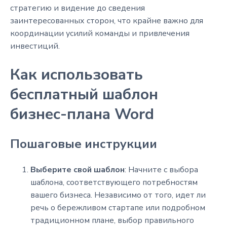
стратегию и видение до сведения
заинтересованных сторон, что крайне важно для
координации усилий команды и привлечения
инвестиций.
Как использовать
бесплатный шаблон
бизнес-плана Word
Пошаговые инструкции
Выберите свой шаблон
: Начните с выбора
шаблона, соответствующего потребностям
вашего бизнеса. Независимо от того, идет ли
речь о бережливом стартапе или подробном
традиционном плане, выбор правильного