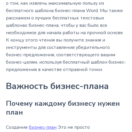
о том, как извлечь максимальную пользу из
бесплатного шаблона бизнес-плана Word. Мы также
расскажем о лучших бесплатных текстовых
шаблонах бизнес-плана, чтобы у вас было все
необходимое для начала работы на прочной основе.
К концу этого чтения вы получите знания и
инструменты для составления убедительного
бизнес-предложения, соответствующего вашим
бизнес-целям, используя бесплатный шаблон бизнес-
предложения в качестве отправной точки.
Важность бизнес-плана
Почему каждому бизнесу нужен
план
Создание
бизнес-план
Это не просто