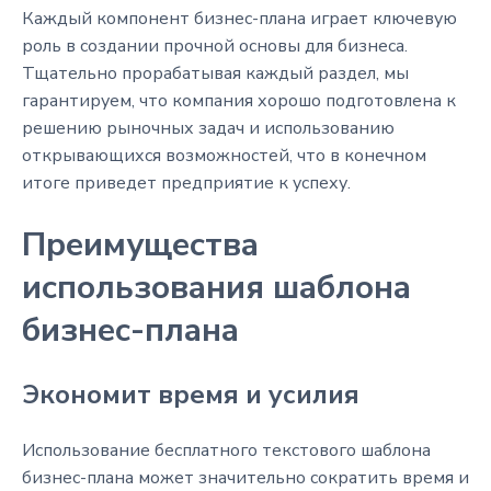
Каждый компонент бизнес-плана играет ключевую
роль в создании прочной основы для бизнеса.
Тщательно прорабатывая каждый раздел, мы
гарантируем, что компания хорошо подготовлена к
решению рыночных задач и использованию
открывающихся возможностей, что в конечном
итоге приведет предприятие к успеху.
Преимущества
использования шаблона
бизнес-плана
Экономит время и усилия
Использование бесплатного текстового шаблона
бизнес-плана может значительно сократить время и