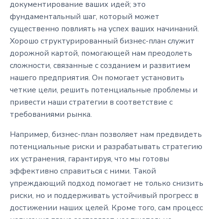
документирование ваших идей; это
фундаментальный шаг, который может
существенно повлиять на успех ваших начинаний.
Хорошо структурированный бизнес-план служит
дорожной картой, помогающей нам преодолеть
сложности, связанные с созданием и развитием
нашего предприятия. Он помогает установить
четкие цели, решить потенциальные проблемы и
привести наши стратегии в соответствие с
требованиями рынка.
Например, бизнес-план позволяет нам предвидеть
потенциальные риски и разрабатывать стратегию
их устранения, гарантируя, что мы готовы
эффективно справиться с ними. Такой
упреждающий подход помогает не только снизить
риски, но и поддерживать устойчивый прогресс в
достижении наших целей. Кроме того, сам процесс