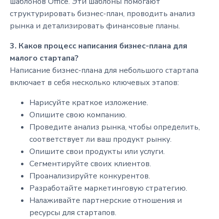
шаблонов Office. Эти шаблоны помогают
структурировать бизнес-план, проводить анализ
рынка и детализировать финансовые планы.
3. Каков процесс написания бизнес-плана для
малого стартапа?
Написание бизнес-плана для небольшого стартапа
включает в себя несколько ключевых этапов:
Нарисуйте краткое изложение.
Опишите свою компанию.
Проведите анализ рынка, чтобы определить,
соответствует ли ваш продукт рынку.
Опишите свои продукты или услуги.
Сегментируйте своих клиентов.
Проанализируйте конкурентов.
Разработайте маркетинговую стратегию.
Налаживайте партнерские отношения и
ресурсы для стартапов.