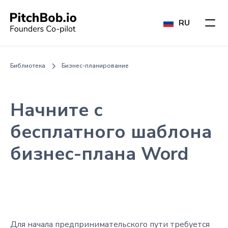
RU
Библиотека
Бизнес-планирование
Начните с
бесплатного шаблона
бизнес-плана Word
Для начала предпринимательского пути требуется