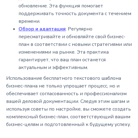
обновление. Эта функция помогает
поддерживать точность документа с течением
времени.
Обзор и адаптация
: Регулярно
пересматривайте и обновляйте свой бизнес-
план в соответствии с новыми стратегиями или
изменениями на рынке. Эта практика
гарантирует, что ваш план останется
актуальным и эффективным.
Использование бесплатного текстового шаблона
бизнес-плана не только упрощает процесс, но и
обеспечивает согласованность и профессионализм
вашей деловой документации. Следуя этим шагам и
используя советы по настройке, вы сможете создать
комплексный бизнес-план, соответствующий вашим
бизнес-целям и подготовленный к будущему успеху.