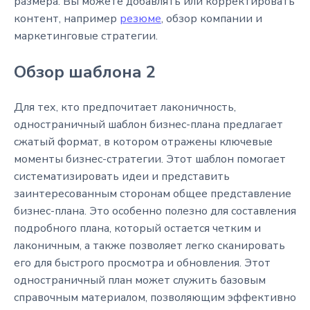
размера. Вы можете добавлять или корректировать
контент, например
резюме
, обзор компании и
маркетинговые стратегии.
Обзор шаблона 2
Для тех, кто предпочитает лаконичность,
одностраничный шаблон бизнес-плана предлагает
сжатый формат, в котором отражены ключевые
моменты бизнес-стратегии. Этот шаблон помогает
систематизировать идеи и представить
заинтересованным сторонам общее представление
бизнес-плана. Это особенно полезно для составления
подробного плана, который остается четким и
лаконичным, а также позволяет легко сканировать
его для быстрого просмотра и обновления. Этот
одностраничный план может служить базовым
справочным материалом, позволяющим эффективно