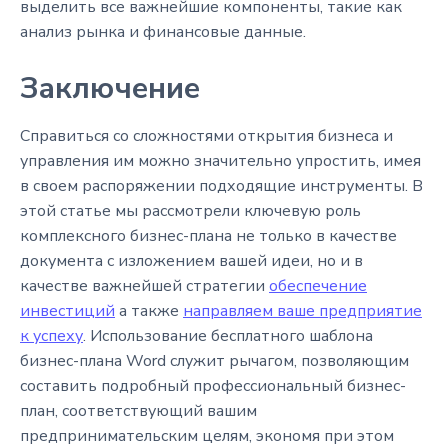
выделить все важнейшие компоненты, такие как
анализ рынка и финансовые данные.
Заключение
Справиться со сложностями открытия бизнеса и
управления им можно значительно упростить, имея
в своем распоряжении подходящие инструменты. В
этой статье мы рассмотрели ключевую роль
комплексного бизнес-плана не только в качестве
документа с изложением вашей идеи, но и в
качестве важнейшей стратегии
обеспечение
инвестиций
а также
направляем ваше предприятие
к успеху
. Использование бесплатного шаблона
бизнес-плана Word служит рычагом, позволяющим
составить подробный профессиональный бизнес-
план, соответствующий вашим
предпринимательским целям, экономя при этом