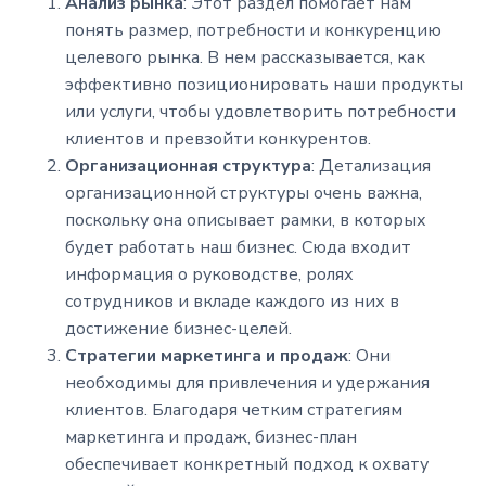
Анализ рынка
: Этот раздел помогает нам
понять размер, потребности и конкуренцию
целевого рынка. В нем рассказывается, как
эффективно позиционировать наши продукты
или услуги, чтобы удовлетворить потребности
клиентов и превзойти конкурентов.
Организационная структура
: Детализация
организационной структуры очень важна,
поскольку она описывает рамки, в которых
будет работать наш бизнес. Сюда входит
информация о руководстве, ролях
сотрудников и вкладе каждого из них в
достижение бизнес-целей.
Стратегии маркетинга и продаж
: Они
необходимы для привлечения и удержания
клиентов. Благодаря четким стратегиям
маркетинга и продаж, бизнес-план
обеспечивает конкретный подход к охвату