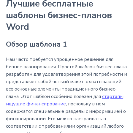
Лучшие бесплатные
шаблоны бизнес-планов
Word
Обзор шаблона 1
Нам часто требуется упрощенное решение для
бизнес-планирования. Простой шаблон бизнес-плана
разработан для удовлетворения этой потребности и
представляет собой четкий макет, охватывающий
все основные элементы традиционного бизнес-
плана. Этот шаблон особенно полезен для
стартапы,
ищущие финансирование
, поскольку в нем
содержатся специальные разделы с информацией о
финансировании. Его можно настраивать в
соответствии с требованиями организаций любого