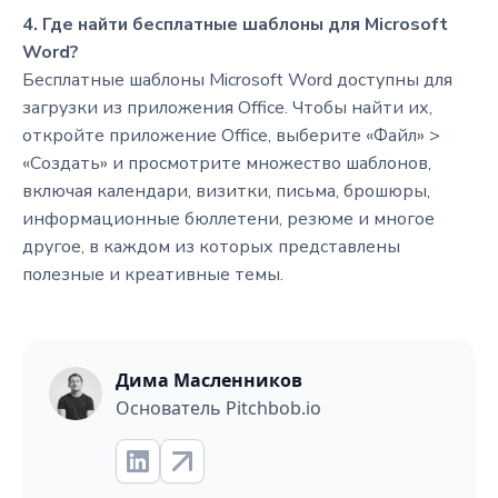
4. Где найти бесплатные шаблоны для Microsoft
Word?
Бесплатные шаблоны Microsoft Word доступны для
загрузки из приложения Office. Чтобы найти их,
откройте приложение Office, выберите «Файл» >
«Создать» и просмотрите множество шаблонов,
включая календари, визитки, письма, брошюры,
информационные бюллетени, резюме и многое
другое, в каждом из которых представлены
полезные и креативные темы.
Дима Масленников
Основатель Pitchbob.io