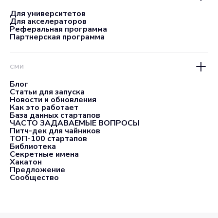
Для университетов
Для акселераторов
Реферальная программа
Партнерская программа
СМИ
Блог
Статьи для запуска
Новости и обновления
Как это работает
База данных стартапов
ЧАСТО ЗАДАВАЕМЫЕ ВОПРОСЫ
Питч-дек для чайников
ТОП-100 стартапов
Библиотека
Секретные имена
Хакатон
Предложение
Сообщество