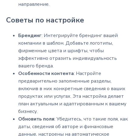
направление.
Советы по настройке
Брендинг
: Интегрируйте брендинг вашей
компании в шаблон. Добавьте логотипы,
фирменные цвета и шрифты, чтобы
эффективно отразить индивидуальность
вашего бренда.
Особенности контента
: Настройте
предварительно заполненные разделы,
включив в них конкретные сведения о ваших
продуктах или услугах. Эта настройка делает
план актуальным и адаптированным к вашему
бизнесу.
Обновить поля
: Убедитесь, что такие поля, как
даты, сведения об авторе и финансовые
данные, настроены на автоматическое