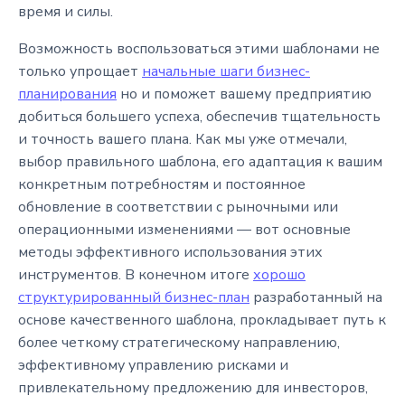
время и силы.
Возможность воспользоваться этими шаблонами не
только упрощает
начальные шаги бизнес-
планирования
но и поможет вашему предприятию
добиться большего успеха, обеспечив тщательность
и точность вашего плана. Как мы уже отмечали,
выбор правильного шаблона, его адаптация к вашим
конкретным потребностям и постоянное
обновление в соответствии с рыночными или
операционными изменениями — вот основные
методы эффективного использования этих
инструментов. В конечном итоге
хорошо
структурированный бизнес-план
разработанный на
основе качественного шаблона, прокладывает путь к
более четкому стратегическому направлению,
эффективному управлению рисками и
привлекательному предложению для инвесторов,