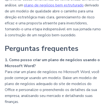
análise, um
plano de negócios bem estruturado
derivado
de um modelo de qualidade abre o caminho para uma
direção estratégica mais clara, gerenciamento de risco
eficaz e uma proposta atraente para investidores,
tornando-o uma etapa indispensável em sua jornada rumo
à construção de um negócio bem-sucedido.
Perguntas frequentes
1. Como posso criar um plano de negócios usando o
Microsoft Word?
Para criar um plano de negócios no Microsoft Word, você
pode começar usando um modelo. Baixe um modelo de
plano de negócios adequado do site de modelos do
Office e personalize-o preenchendo os detalhes da sua
empresa, analisando seu mercado e detalhando suas
finanças.