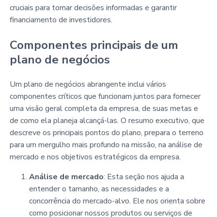
cruciais para tomar decisões informadas e garantir
financiamento de investidores.
Componentes principais de um
plano de negócios
Um plano de negócios abrangente inclui vários
componentes críticos que funcionam juntos para fornecer
uma visão geral completa da empresa, de suas metas e
de como ela planeja alcançá-las. O resumo executivo, que
descreve os principais pontos do plano, prepara o terreno
para um mergulho mais profundo na missão, na análise de
mercado e nos objetivos estratégicos da empresa.
Análise de mercado
: Esta seção nos ajuda a
entender o tamanho, as necessidades e a
concorrência do mercado-alvo. Ele nos orienta sobre
como posicionar nossos produtos ou serviços de