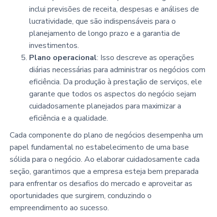
inclui previsões de receita, despesas e análises de
lucratividade, que são indispensáveis para o
planejamento de longo prazo e a garantia de
investimentos.
Plano operacional
: Isso descreve as operações
diárias necessárias para administrar os negócios com
eficiência. Da produção à prestação de serviços, ele
garante que todos os aspectos do negócio sejam
cuidadosamente planejados para maximizar a
eficiência e a qualidade.
Cada componente do plano de negócios desempenha um
papel fundamental no estabelecimento de uma base
sólida para o negócio. Ao elaborar cuidadosamente cada
seção, garantimos que a empresa esteja bem preparada
para enfrentar os desafios do mercado e aproveitar as
oportunidades que surgirem, conduzindo o
empreendimento ao sucesso.