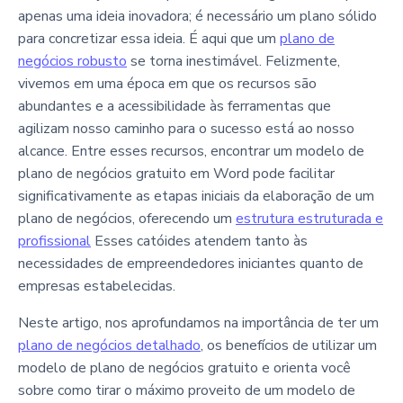
apenas uma ideia inovadora; é necessário um plano sólido
para concretizar essa ideia. É aqui que um
plano de
negócios robusto
se torna inestimável. Felizmente,
vivemos em uma época em que os recursos são
abundantes e a acessibilidade às ferramentas que
agilizam nosso caminho para o sucesso está ao nosso
alcance. Entre esses recursos, encontrar um modelo de
plano de negócios gratuito em Word pode facilitar
significativamente as etapas iniciais da elaboração de um
plano de negócios, oferecendo um
estrutura estruturada e
profissional
Esses catóides atendem tanto às
necessidades de empreendedores iniciantes quanto de
empresas estabelecidas.
Neste artigo, nos aprofundamos na importância de ter um
plano de negócios detalhado
, os benefícios de utilizar um
modelo de plano de negócios gratuito e orienta você
sobre como tirar o máximo proveito de um modelo de