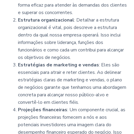
forma eficaz para atender às demandas dos clientes
e superar os concorrentes.
Estrutura organizacional
: Detalhar a estrutura
organizacional é vital, pois descreve a estrutura
dentro da qual nossa empresa operará. Isso inclui
informações sobre liderança, funções dos
funcionários e como cada um contribui para alcançar
os objetivos de negócios.
Estratégias de marketing e vendas
: Eles são
essenciais para atrair e reter clientes. Ao delinear
estratégias claras de marketing e vendas, o plano
de negócios garante que tenhamos uma abordagem
concreta para alcançar nosso público-alvo e
convertê-lo em clientes fiéis.
Projeções financeiras
: Um componente crucial, as
projeções financeiras fornecem a nós e aos
potenciais investidores uma imagem clara do
desempenho financeiro esperado do negócio. Isso