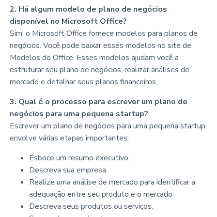
2. Há algum modelo de plano de negócios
disponível no Microsoft Office?
Sim, o Microsoft Office fornece modelos para planos de
negócios. Você pode baixar esses modelos no site de
Modelos do Office. Esses modelos ajudam você a
estruturar seu plano de negócios, realizar análises de
mercado e detalhar seus planos financeiros.
3. Qual é o processo para escrever um plano de
negócios para uma pequena startup?
Escrever um plano de negócios para uma pequena startup
envolve várias etapas importantes:
Esboce um resumo executivo.
Descreva sua empresa.
Realize uma análise de mercado para identificar a
adequação entre seu produto e o mercado.
Descreva seus produtos ou serviços.