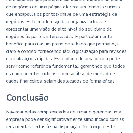
de negócios de uma página oferece um formato sucinto
que encapsula os pontos-chave de uma estratégia de
negócios. Este modelo ajuda a organizar ideias e
apresentar uma visão de alto nível do seu plano de
negócios às partes interessadas. É particularmente
benéfico para criar um plano detalhado que permaneça
claro e conciso, fornecendo fácil digitalização para revisões
e atualizações rápidas. Esse plano de uma página pode
servir como referência fundamental, garantindo que todos
os componentes críticos, como análise de mercado e
dados financeiros, sejam destacados de forma eficaz.
Conclusão
Navegar pelas complexidades de iniciar e gerenciar uma
empresa pode ser significativamente simplificado com as
ferramentas certas à sua disposição. Ao longo deste