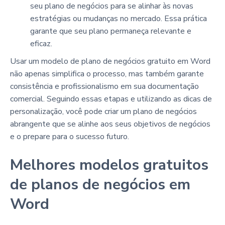
seu plano de negócios para se alinhar às novas
estratégias ou mudanças no mercado. Essa prática
garante que seu plano permaneça relevante e
eficaz.
Usar um modelo de plano de negócios gratuito em Word
não apenas simplifica o processo, mas também garante
consistência e profissionalismo em sua documentação
comercial. Seguindo essas etapas e utilizando as dicas de
personalização, você pode criar um plano de negócios
abrangente que se alinhe aos seus objetivos de negócios
e o prepare para o sucesso futuro.
Melhores modelos gratuitos
de planos de negócios em
Word