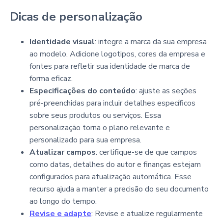
Dicas de personalização
Identidade visual
: integre a marca da sua empresa
ao modelo. Adicione logotipos, cores da empresa e
fontes para refletir sua identidade de marca de
forma eficaz.
Especificações do conteúdo
: ajuste as seções
pré-preenchidas para incluir detalhes específicos
sobre seus produtos ou serviços. Essa
personalização torna o plano relevante e
personalizado para sua empresa.
Atualizar campos
: certifique-se de que campos
como datas, detalhes do autor e finanças estejam
configurados para atualização automática. Esse
recurso ajuda a manter a precisão do seu documento
ao longo do tempo.
Revise e adapte
: Revise e atualize regularmente