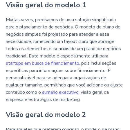
Visão geral do modelo 1
Muitas vezes, precisamos de uma solução simplificada
para o planejamento de negócios. O modelo de plano de
negócios simples foi projetado para atender a essa
necessidade, fornecendo um layout claro que abrange
todos os elementos essenciais de um plano de negócios
tradicional. Este modelo é especialmente útil para
startups em busca de financiamento
, pois inclui seções
específicas para informações sobre financiamento. É
personalizável para se adequar a organizações de
qualquer tamanho, permitindo que você adicione ou ajuste
conteúdo como o
sumário executivo
, visão geral da
empresa e estratégias de marketing.
Visão geral do modelo 2
Para aqueles que preferem concisão, o modelo de plano