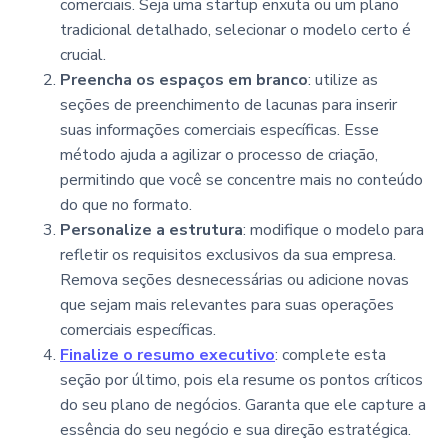
comerciais. Seja uma startup enxuta ou um plano
tradicional detalhado, selecionar o modelo certo é
crucial.
Preencha os espaços em branco
: utilize as
seções de preenchimento de lacunas para inserir
suas informações comerciais específicas. Esse
método ajuda a agilizar o processo de criação,
permitindo que você se concentre mais no conteúdo
do que no formato.
Personalize a estrutura
: modifique o modelo para
refletir os requisitos exclusivos da sua empresa.
Remova seções desnecessárias ou adicione novas
que sejam mais relevantes para suas operações
comerciais específicas.
Finalize o resumo executivo
: complete esta
seção por último, pois ela resume os pontos críticos
do seu plano de negócios. Garanta que ele capture a
essência do seu negócio e sua direção estratégica.