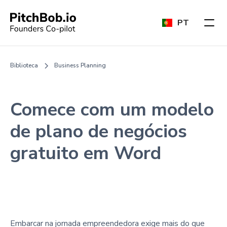
PT
Biblioteca
Business Planning
Comece com um modelo
de plano de negócios
gratuito em Word
Embarcar na jornada empreendedora exige mais do que