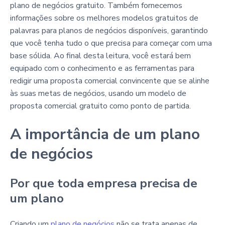
plano de negócios gratuito. Também fornecemos
informações sobre os melhores modelos gratuitos de
palavras para planos de negócios disponíveis, garantindo
que você tenha tudo o que precisa para começar com uma
base sólida. Ao final desta leitura, você estará bem
equipado com o conhecimento e as ferramentas para
redigir uma proposta comercial convincente que se alinhe
às suas metas de negócios, usando um modelo de
proposta comercial gratuito como ponto de partida.
A importância de um plano
de negócios
Por que toda empresa precisa de
um plano
Criando um
plano de negócios
não se trata apenas de