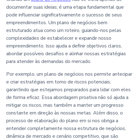
documentar suas ideias; é uma etapa fundamental que
pode influenciar significativamente o sucesso de seus
empreendimentos. Um plano de negócios bem
estruturado atua como um roteiro, guiando-nos pelas
complexidades de estabelecer e expandir nosso
empreendimento. Isso ajuda a definir objetivos claros,
abordar possíveis desafios e alinhar nossas estratégias
para atender às demandas do mercado.
Por exemplo, um plano de negócios nos permite antecipar
e criar estratégias em torno de riscos potenciais,
garantindo que estejamos preparados para lidar com eles
de forma eficaz. Essa abordagem proativa não só ajuda a
mitigar os riscos, mas também a manter um progresso
constante em direção às nossas metas. Além disso, o
processo de elaboração do plano em si nos obriga a
entender completamente nossa estrutura de negócios,
dinâmica de mercado e cenário competitivo, que são