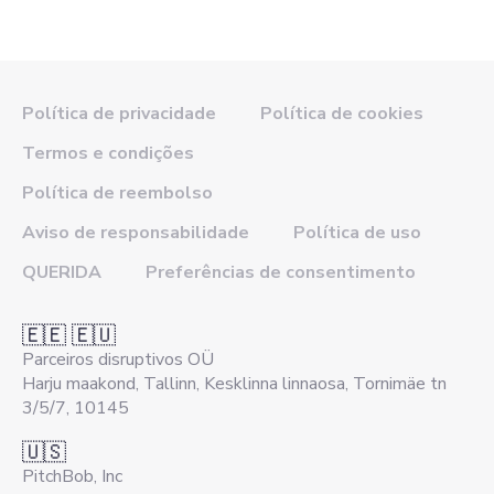
Política de privacidade
Política de cookies
Termos e condições
Política de reembolso
Aviso de responsabilidade
Política de uso
QUERIDA
Preferências de consentimento
🇪🇪 🇪🇺
Parceiros disruptivos OÜ
Harju maakond, Tallinn, Kesklinna linnaosa, Tornimäe tn
3/5/7, 10145
🇺🇸
PitchBob, Inc