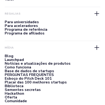
REGALIAS
Para universidades
Para aceleradores
Programa de referência
Programa de afiliados
MÍDIA
Blog
Launchpad
Notícias e atualizações de produtos
Como funciona
Base de dados de startups
PERGUNTAS FREQUENTES
Esboço do Pitch Deck 101
Placar das 100 melhores startups
Biblioteca
Sementes secretas
Hackathon
Oferta
Comunidade