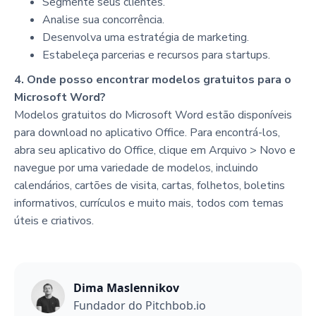
Segmente seus clientes.
Analise sua concorrência.
Desenvolva uma estratégia de marketing.
Estabeleça parcerias e recursos para startups.
4. Onde posso encontrar modelos gratuitos para o
Microsoft Word?
Modelos gratuitos do Microsoft Word estão disponíveis
para download no aplicativo Office. Para encontrá-los,
abra seu aplicativo do Office, clique em Arquivo > Novo e
navegue por uma variedade de modelos, incluindo
calendários, cartões de visita, cartas, folhetos, boletins
informativos, currículos e muito mais, todos com temas
úteis e criativos.
Dima Maslennikov
Fundador do Pitchbob.io