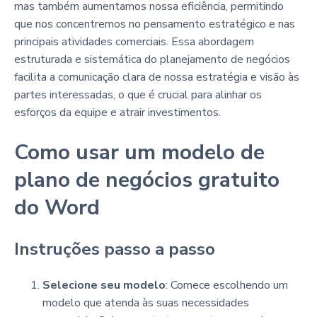
mas também aumentamos nossa eficiência, permitindo
que nos concentremos no pensamento estratégico e nas
principais atividades comerciais. Essa abordagem
estruturada e sistemática do planejamento de negócios
facilita a comunicação clara de nossa estratégia e visão às
partes interessadas, o que é crucial para alinhar os
esforços da equipe e atrair investimentos.
Como usar um modelo de
plano de negócios gratuito
do Word
Instruções passo a passo
Selecione seu modelo
: Comece escolhendo um
modelo que atenda às suas necessidades