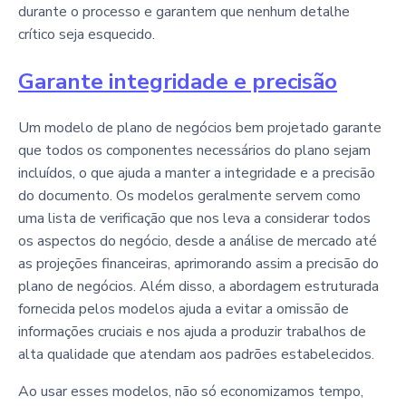
durante o processo e garantem que nenhum detalhe
crítico seja esquecido.
Garante integridade e precisão
Um modelo de plano de negócios bem projetado garante
que todos os componentes necessários do plano sejam
incluídos, o que ajuda a manter a integridade e a precisão
do documento. Os modelos geralmente servem como
uma lista de verificação que nos leva a considerar todos
os aspectos do negócio, desde a análise de mercado até
as projeções financeiras, aprimorando assim a precisão do
plano de negócios. Além disso, a abordagem estruturada
fornecida pelos modelos ajuda a evitar a omissão de
informações cruciais e nos ajuda a produzir trabalhos de
alta qualidade que atendam aos padrões estabelecidos.
Ao usar esses modelos, não só economizamos tempo,