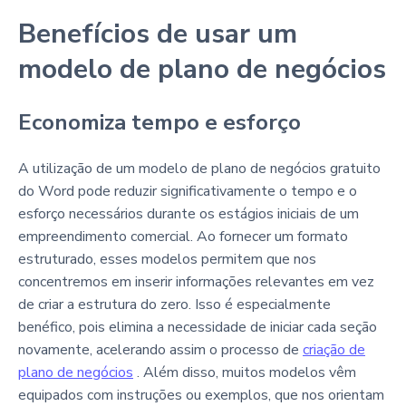
Benefícios de usar um
modelo de plano de negócios
Economiza tempo e esforço
A utilização de um modelo de plano de negócios gratuito
do Word pode reduzir significativamente o tempo e o
esforço necessários durante os estágios iniciais de um
empreendimento comercial. Ao fornecer um formato
estruturado, esses modelos permitem que nos
concentremos em inserir informações relevantes em vez
de criar a estrutura do zero. Isso é especialmente
benéfico, pois elimina a necessidade de iniciar cada seção
novamente, acelerando assim o processo de
criação de
plano de negócios
. Além disso, muitos modelos vêm
equipados com instruções ou exemplos, que nos orientam